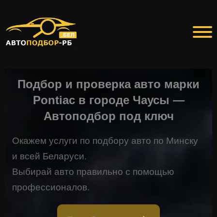
Подбор и проверка авто марки
Pontiac в городе Чаусы —
Автоподбор под ключ
Окажем услуги по подбору авто по Минску
и всей Беларуси.
Выбирай авто правильно с помощью
профессионалов.