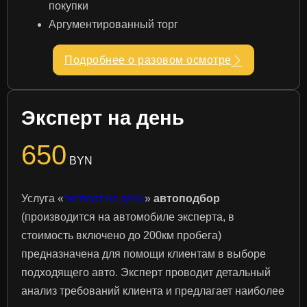
покупки
Аргументированный торг
Подробнее о разовом осмотре
Эксперт на день
650
BYN
Услуга «
эксперт на день
»
автоподбор
(производится на автомобиле эксперта, в
стоимость включено до 200км пробега)
предназначена для помощи клиентам в выборе
подходящего авто. Эксперт проводит детальный
анализ требований клиента и предлагает наиболее