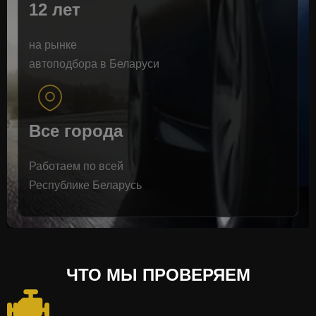
12 лет
на рынке
автоподбора в Беларуси
Все города
Работаем по всей
Республике Беларусь
ЧТО МЫ ПРОВЕРЯЕМ