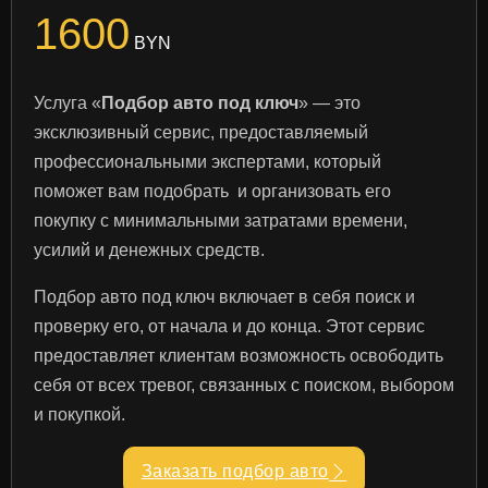
1600
BYN
Услуга «
Подбор авто под ключ
» — это
эксклюзивный сервис, предоставляемый
профессиональными экспертами, который
поможет вам подобрать и организовать его
покупку с минимальными затратами времени,
усилий и денежных средств.
Подбор авто под ключ включает в себя поиск и
проверку его, от начала и до конца. Этот сервис
предоставляет клиентам возможность освободить
себя от всех тревог, связанных с поиском, выбором
и покупкой.
Заказать подбор авто