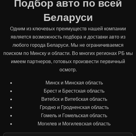
Подбор авто по всей
Беларуси
Одним из ключевых преимуществ нашей компании
является возможность подбора и доставки авто из
любого города Беларуси. Мы не ограничиваемся
поиском по Минску и области. Во многих регионах РБ мы
имеем партнеров, готовых произвести первичный
осмотр.
Минск и Минская область
Брест и Брестская область
Витебск и Витебская область
Гродно и Гродненская область
Гомель и Гомельская область
Могилев и Могилевская область