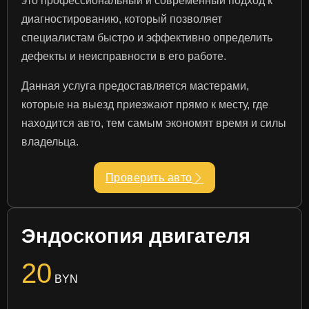
это профессиональный и современный подход к
диагностированию, который позволяет
специалистам быстро и эффективно определить
дефекты и неисправности в его работе.
Данная услуга предоставляется мастерами,
которые на выезд приезжают прямо к месту, где
находится авто, тем самым экономят время и силы
владельца.
Проверить авто
Эндоскопия двигателя
20
BYN