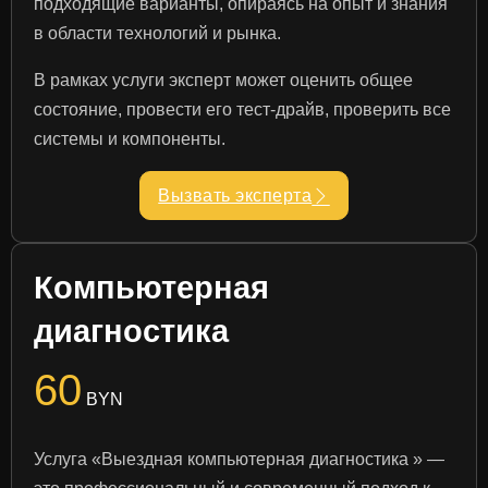
подходящие варианты, опираясь на опыт и знания
в области технологий и рынка.
В рамках услуги эксперт может оценить общее
состояние, провести его тест-драйв, проверить все
системы и компоненты.
Вызвать эксперта
Компьютерная
диагностика
60
BYN
Услуга «Выездная компьютерная диагностика » —