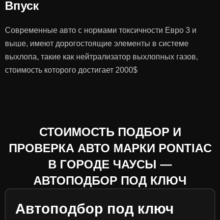
Впуск
Современные авто с нормами токсичности Евро 3 и
выше, имеют дорогостоящие элементы в системе
выхлопа, такие как нейтрализатор выхлопных газов,
стоимость которого достигает 2000$
СТОИМОСТЬ ПОДБОР И
ПРОВЕРКА АВТО МАРКИ PONTIAC
В ГОРОДЕ ЧАУСЫ —
АВТОПОДБОР ПОД КЛЮЧ
Автоподбор под ключ