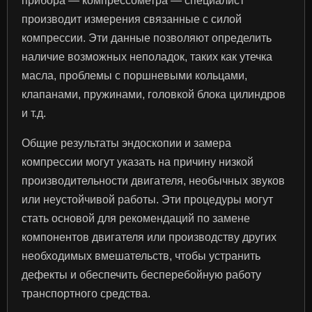
прибора — компрессометра — специалист
производит измерения связанные с силой
компрессии. Эти данные позволяют определить
наличие возможных неполадок, таких как утечка
масла, проблемы с поршневыми кольцами,
клапанами, пружинами, головкой блока цилиндров
и т.д.
Общие результаты эндоскопии и замера
компрессии могут указать на причину низкой
производительности двигателя, необычных звуков
или неустойчивой работы. Эти процедуры могут
стать основой для рекомендаций по замене
компонентов двигателя или производству других
необходимых вмешательств, чтобы устранить
дефекты и обеспечить бесперебойную работу
транспортного средства.