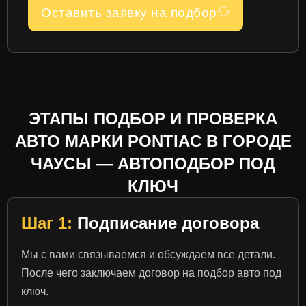
Оставить заявку на подбор
ЭТАПЫ ПОДБОР И ПРОВЕРКА
АВТО МАРКИ PONTIAC В ГОРОДЕ
ЧАУСЫ — АВТОПОДБОР ПОД
КЛЮЧ
Шаг 1:
Подписание договора
Мы с вами связываемся и обсуждаем все детали.
После чего заключаем договор на подбор авто под
ключ.