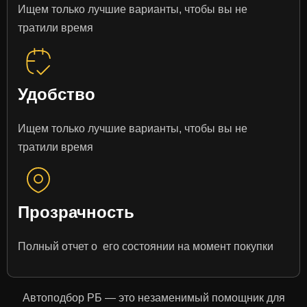
Ищем только лучшие варианты, чтобы вы не
тратили время
Удобство
Ищем только лучшие варианты, чтобы вы не
тратили время
Прозрачность
Полный отчет о его состоянии на момент покупки
Автоподбор РБ — это незаменимый помощник для