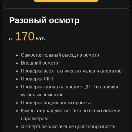
Разовый осмотр
170
от
BYN
Самостоятельный выезд на осмотр
Внешний осмотр
Проверка всех технических узлов и агрегатов
Проверка ЛКП
Проверка кузова на предмет ДТП и наличия
кузовных ремонтов
Проверка подлинности пробега
Компьютерная диагностика по всем блокам и
параметрам
Экспертное заключение целесообразности