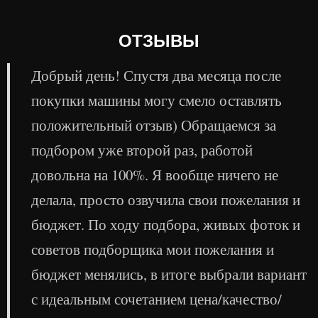
ОТЗЫВЫ
Добрый день! Спустя два месяца после
покупки машины могу смело оставлять
положительный отзыв) Обращаемся за
подбором уже второй раз, работой
довольна на 100%. Я вообще ничего не
делала, просто озвучила свои пожелания и
бюджет. По ходу подбора, живых фоток и
советов подборщика мои пожелания и
бюджет менялись, в итоге выбрали вариант
с идеальным сочетанием цена/качество/