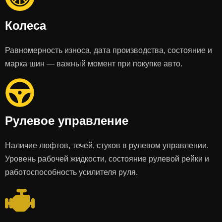
Колеса
Равномерность износа, дата производства, состояние и
марка шин — важный момент при покупке авто.
Рулевое управление
Наличие люфтов, течей, стуков в рулевом управлении.
Уровень рабочей жидкости, состояние рулевой рейки и
работоспособность усилителя руля.