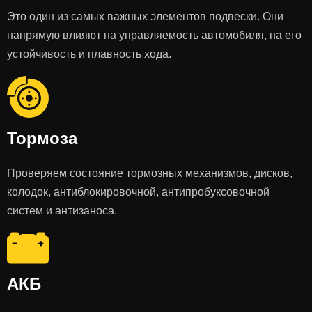
Это один из самых важных элементов подвески. Они
напрямую влияют на управляемость автомобиля, на его
устойчивость и плавность хода.
Тормоза
Проверяем состояние тормозных механизмов, дисков,
колодок, антиблокировочной, антипробуксовочной
систем и антизаноса.
АКБ