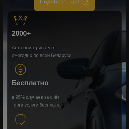
Подобрать авто
2000+
Авто осматривается
ежегодно по всей Беларуси
Бесплатно
в 95% случаев за счёт
торга услуги бесплатны