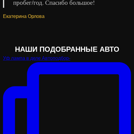
пробег/год. Спасибо большое!
Екатерина Орлова
НАШИ ПОДОБРАННЫЕ АВТО
Уф лампа в деле Автоподбор-