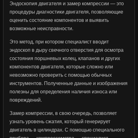
Эндоскопия двигателя и замер компрессии — это
процедуры диагностики двигателя, позволяющие
оценить состояние компонентов и выявить
возможные неисправности.
Это метод, при котором специалист вводит
эндоскоп в дыру свечного отверстия для осмотра
состояния поршневых колец, клапанов и других
компонентов двигателя, которые сложно или
невозможно проверить с помощью обычных
инструментов. Полученные данные и изображения
полезны для определения наличия износа или
повреждений.
Замер компрессии, в свою очередь, позволяет
узнать уровень сжатия, который генерирует
двигатель в цилиндрах. С помощью специального