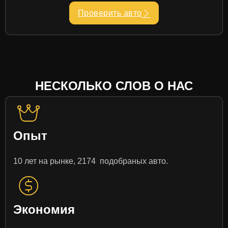
Проверить авто
НЕСКОЛЬКО СЛОВ О НАС
Опыт
10 лет на рынке, 2174 подобраных авто.
Экономия