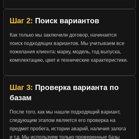
Шаг 2:
Поиск вариантов
Как только мы заключили договор, начинается
поиск подходящих вариантов. Мы учитываем все
пожелания клиента: марку, модель, год выпуска,
комплектацию, цвет и технические характеристики.
Шаг 3:
Проверка варианта по
базам
После того, как мы нашли подходящий вариант,
следующим этапом является его проверка на
предмет пробега, истории аварий, наличия залога
и т.д. Мы используем только проверенные базы