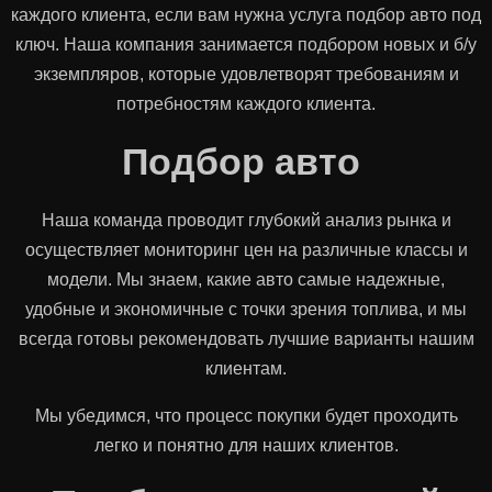
каждого клиента, если вам нужна услуга подбор авто под
ключ. Наша компания занимается подбором новых и б/у
экземпляров, которые удовлетворят требованиям и
потребностям каждого клиента.
Подбор авто
Наша команда проводит глубокий анализ рынка и
осуществляет мониторинг цен на различные классы и
модели. Мы знаем, какие авто самые надежные,
удобные и экономичные с точки зрения топлива, и мы
всегда готовы рекомендовать лучшие варианты нашим
клиентам.
Мы убедимся, что процесс покупки будет проходить
легко и понятно для наших клиентов.