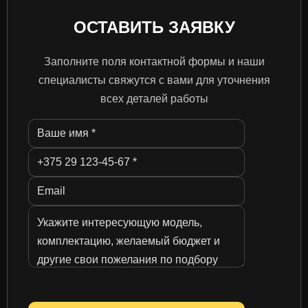
ОСТАВИТЬ ЗАЯВКУ
Заполните поля контактной формы и наши
специалисты свяжутся с вами для уточнения
всех деталей работы