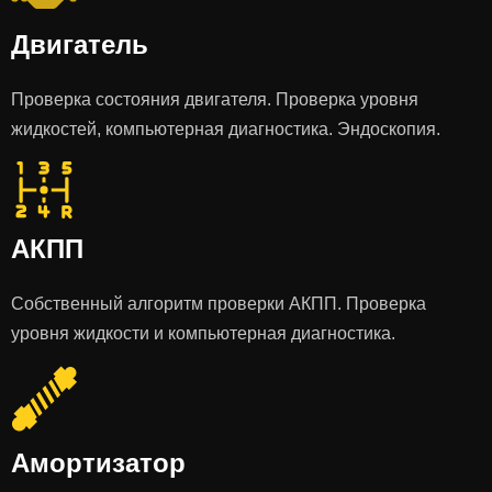
Двигатель
Проверка состояния двигателя. Проверка уровня
жидкостей, компьютерная диагностика. Эндоскопия.
АКПП
Собственный алгоритм проверки АКПП. Проверка
уровня жидкости и компьютерная диагностика.
Амортизатор