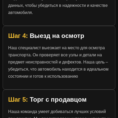
данных, чтобы убедиться в надежности и качестве
автомобиля.
Шаг 4:
Выезд на осмотр
Наш специалист выезжает на место для осмотра
транспорта. Он проверяет все узлы и детали на
предмет неисправностей и дефектов. Наша цель –
убедиться, что автомобиль находится в идеальном
состоянии и готов к использованию
Шаг 5:
Торг с продавцом
Наша команда умеет добиваться лучших условий