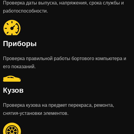
Проверка даты выпуска, напряжения, срока службы и
работоспособности.
Приборы
Проверка правильной работы бортового компьютера и
его показаний.
Кузов
Проверка кузова на предмет перекраса, ремонта,
снятия-установки элементов.