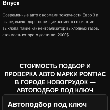
Впуск
Современные авто с нормами токсичности Евро 3 и
выше, имеют дорогостоящие элементы в системе
выхлопа, такие как нейтрализатор выхлопных газов,
стоимость которого достигает 2000$
СТОИМОСТЬ ПОДБОР И
ПРОВЕРКА АВТО МАРКИ PONTIAC
В ГОРОДЕ НОВОГРУДОК —
АВТОПОДБОР ПОД КЛЮЧ
Автоподбор под ключ