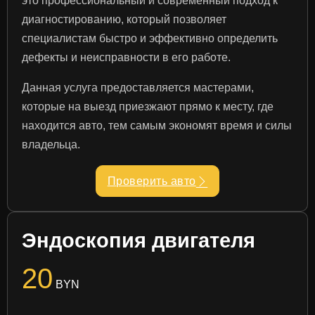
это профессиональный и современный подход к
диагностированию, который позволяет
специалистам быстро и эффективно определить
дефекты и неисправности в его работе.
Данная услуга предоставляется мастерами,
которые на выезд приезжают прямо к месту, где
находится авто, тем самым экономят время и силы
владельца.
Проверить авто
Эндоскопия двигателя
20
BYN