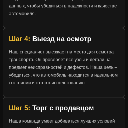
данных, чтобы убедиться в надежности и качестве
автомобиля.
Шаг 4:
Выезд на осмотр
Наш специалист выезжает на место для осмотра
транспорта. Он проверяет все узлы и детали на
предмет неисправностей и дефектов. Наша цель –
убедиться, что автомобиль находится в идеальном
состоянии и готов к использованию
Шаг 5:
Торг с продавцом
Наша команда умеет добиваться лучших условий