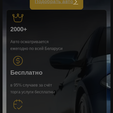
Подобрать авто
2000+
Авто осматривается
ежегодно по всей Беларуси
Бесплатно
в 95% случаев за счёт
торга услуги бесплатны