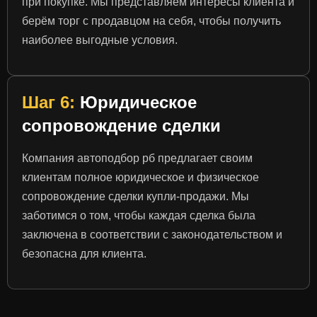
при покупке. Мы представляем интересы клиента и
берём торг с продавцом на себя, чтобы получить
наиболее выгодные условия.
Шаг 6:
Юридическое
сопровождение сделки
Компания автоподбор рб предлагает своим
клиентам полное юридическое и физическое
сопровождение сделки купли-продажи. Мы
заботимся о том, чтобы каждая сделка была
заключена в соответствии с законодательством и
безопасна для клиента.