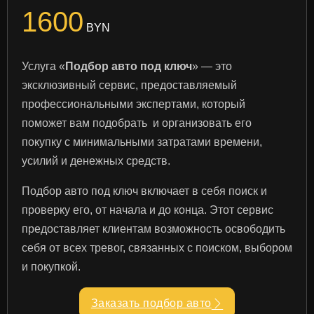
1600
BYN
Услуга «
Подбор авто под ключ
» — это
эксклюзивный сервис, предоставляемый
профессиональными экспертами, который
поможет вам подобрать и организовать его
покупку с минимальными затратами времени,
усилий и денежных средств.
Подбор авто под ключ включает в себя поиск и
проверку его, от начала и до конца. Этот сервис
предоставляет клиентам возможность освободить
себя от всех тревог, связанных с поиском, выбором
и покупкой.
Заказать подбор авто