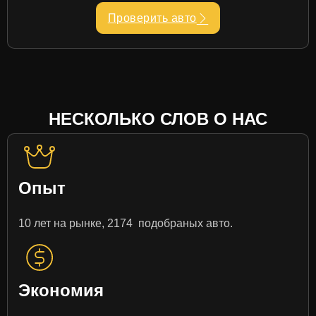
Проверить авто
НЕСКОЛЬКО СЛОВ О НАС
Опыт
10 лет на рынке, 2174 подобраных авто.
Экономия