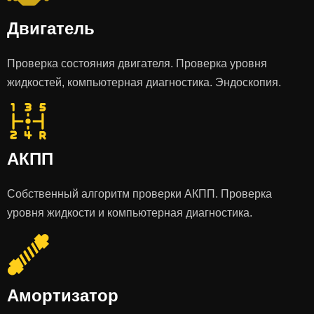
Двигатель
Проверка состояния двигателя. Проверка уровня
жидкостей, компьютерная диагностика. Эндоскопия.
АКПП
Собственный алгоритм проверки АКПП. Проверка
уровня жидкости и компьютерная диагностика.
Амортизатор