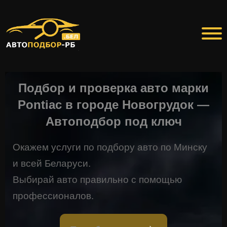
Подбор и проверка авто марки
Pontiac в городе Новогрудок —
Автоподбор под ключ
Окажем услуги по подбору авто по Минску
и всей Беларуси.
Выбирай авто правильно с помощью
профессионалов.