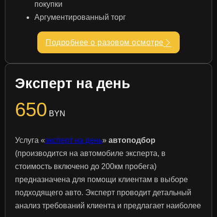
покупки
Аргументированный торг
Подробнее о разовом осмотре
Эксперт на день
650
BYN
Услуга «
эксперт на день
»
автоподбор
(производится на автомобиле эксперта, в
стоимость включено до 200км пробега)
предназначена для помощи клиентам в выборе
подходящего авто. Эксперт проводит детальный
анализ требований клиента и предлагает наиболее