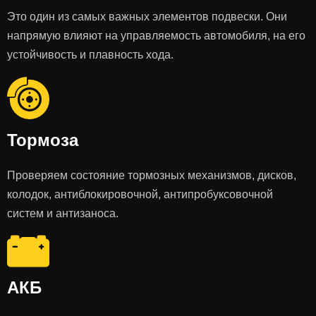
Это один из самых важных элементов подвески. Они
напрямую влияют на управляемость автомобиля, на его
устойчивость и плавность хода.
Тормоза
Проверяем состояние тормозных механизмов, дисков,
колодок, антиблокировочной, антипробуксовочной
систем и антизаноса.
АКБ