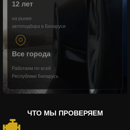
12 лет
на рынке
автоподбора в Беларуси
Все города
Работаем по всей
Республике Беларусь
ЧТО МЫ ПРОВЕРЯЕМ