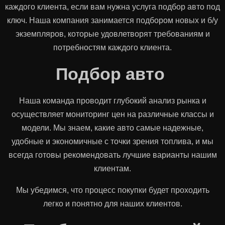
каждого клиента, если вам нужна услуга подбор авто под
ключ. Наша компания занимается подбором новых и б/у
экземпляров, которые удовлетворят требованиям и
потребностям каждого клиента.
Подбор авто
Наша команда проводит глубокий анализ рынка и
осуществляет мониторинг цен на различные классы и
модели. Мы знаем, какие авто самые надежные,
удобные и экономичные с точки зрения топлива, и мы
всегда готовы рекомендовать лучшие варианты нашим
клиентам.
Мы убедимся, что процесс покупки будет проходить
легко и понятно для наших клиентов.