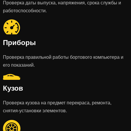
Проверка даты выпуска, напряжения, срока службы и
работоспособности.
Приборы
Проверка правильной работы бортового компьютера и
его показаний.
Кузов
Проверка кузова на предмет перекраса, ремонта,
снятия-установки элементов.