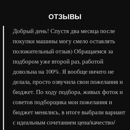
ОТЗЫВЫ
Добрый день! Спустя два месяца после
покупки машины могу смело оставлять
положительный отзыв) Обращаемся за
подбором уже второй раз, работой
довольна на 100%. Я вообще ничего не
делала, просто озвучила свои пожелания и
бюджет. По ходу подбора, живых фоток и
советов подборщика мои пожелания и
бюджет менялись, в итоге выбрали вариант
с идеальным сочетанием цена/качество/