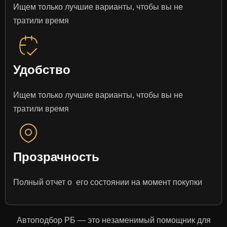
Ищем только лучшие варианты, чтобы вы не
тратили время
Удобство
Ищем только лучшие варианты, чтобы вы не
тратили время
Прозрачность
Полный отчет о его состоянии на момент покупки
Автоподбор РБ — это незаменимый помощник для