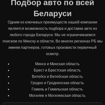
Подбор авто по всей
Беларуси
Одним из ключевых преимуществ нашей компании
является возможность подбора и доставки авто из
любого города Беларуси. Мы не ограничиваемся
поиском по Минску и области. Во многих регионах РБ мы
имеем партнеров, готовых произвести первичный
осмотр.
Минск и Минская область
Брест и Брестская область
Витебск и Витебская область
Гродно и Гродненская область
Гомель и Гомельская область
Могилев и Могилевская область