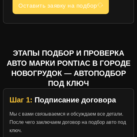
Оставить заявку на подбор
ЭТАПЫ ПОДБОР И ПРОВЕРКА
АВТО МАРКИ PONTIAC В ГОРОДЕ
НОВОГРУДОК — АВТОПОДБОР
ПОД КЛЮЧ
Шаг 1:
Подписание договора
Мы с вами связываемся и обсуждаем все детали.
После чего заключаем договор на подбор авто под
ключ.