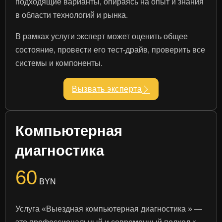
подходящие варианты, опираясь на опыт и знания
в области технологий и рынка.
В рамках услуги эксперт может оценить общее
состояние, провести его тест-драйв, проверить все
системы и компоненты.
Вызвать эксперта
Компьютерная
диагностика
60
BYN
Услуга «Выездная компьютерная диагностика » —