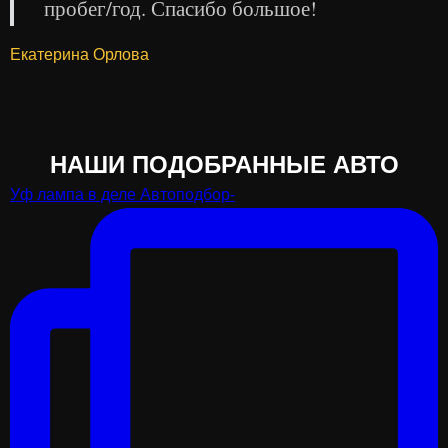
пробег/год. Спасибо большое!
Екатерина Орлова
НАШИ ПОДОБРАННЫЕ АВТО
Уф лампа в деле Автоподбор-