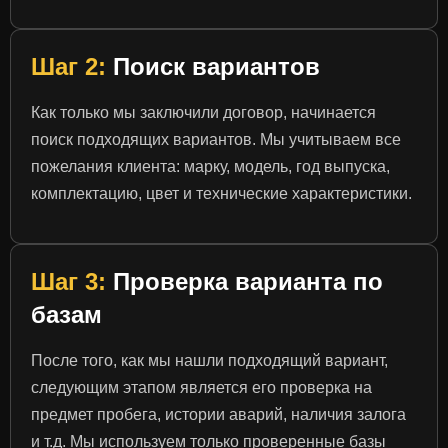
Шаг 2:
Поиск вариантов
Как только мы заключили договор, начинается
поиск подходящих вариантов. Мы учитываем все
пожелания клиента: марку, модель, год выпуска,
комплектацию, цвет и технические характеристики.
Шаг 3:
Проверка варианта по
базам
После того, как мы нашли подходящий вариант,
следующим этапом является его проверка на
предмет пробега, истории аварий, наличия залога
и т.д. Мы используем только проверенные базы