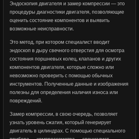
Эндоскопия двигателя и замер компрессии — это
процедуры диагностики двигателя, позволяющие
оценить состояние компонентов и выявить
возможные неисправности.
Это метод, при котором специалист вводит
эндоскоп в дыру свечного отверстия для осмотра
состояния поршневых колец, клапанов и других
компонентов двигателя, которые сложно или
невозможно проверить с помощью обычных
инструментов. Полученные данные и изображения
полезны для определения наличия износа или
повреждений.
Замер компрессии, в свою очередь, позволяет
узнать уровень сжатия, который генерирует
двигатель в цилиндрах. С помощью специального