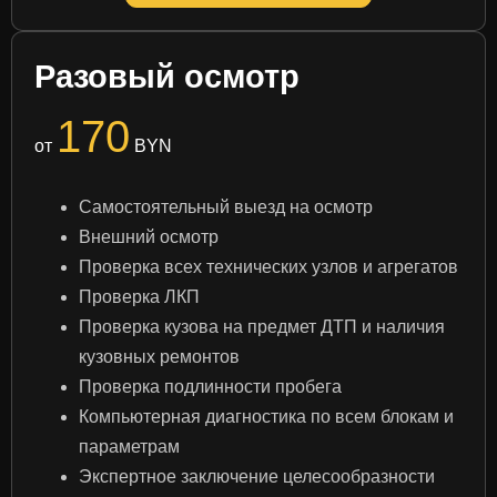
Разовый осмотр
170
от
BYN
Самостоятельный выезд на осмотр
Внешний осмотр
Проверка всех технических узлов и агрегатов
Проверка ЛКП
Проверка кузова на предмет ДТП и наличия
кузовных ремонтов
Проверка подлинности пробега
Компьютерная диагностика по всем блокам и
параметрам
Экспертное заключение целесообразности