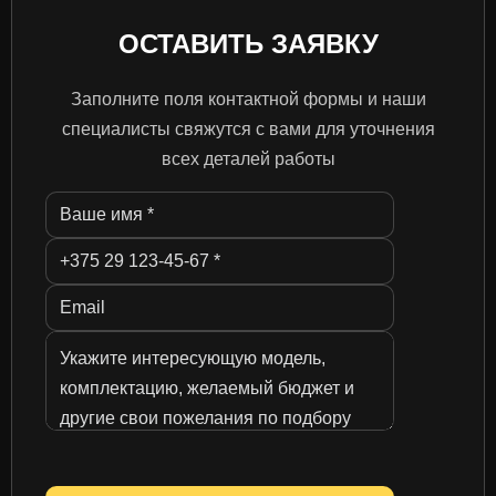
ОСТАВИТЬ ЗАЯВКУ
Заполните поля контактной формы и наши
специалисты свяжутся с вами для уточнения
всех деталей работы