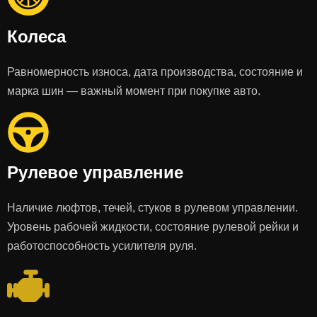
Колеса
Равномерность износа, дата производства, состояние и
марка шин — важный момент при покупке авто.
Рулевое управление
Наличие люфтов, течей, стуков в рулевом управлении.
Уровень рабочей жидкости, состояние рулевой рейки и
работоспособность усилителя руля.