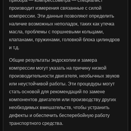
прибора — компрессометра — специалист
производит измерения связанные с силой
компрессии. Эти данные позволяют определить
наличие возможных неполадок, таких как утечка
масла, проблемы с поршневыми кольцами,
клапанами, пружинами, головкой блока цилиндров
и т.д.
Общие результаты эндоскопии и замера
компрессии могут указать на причину низкой
производительности двигателя, необычных звуков
или неустойчивой работы. Эти процедуры могут
стать основой для рекомендаций по замене
компонентов двигателя или производству других
необходимых вмешательств, чтобы устранить
дефекты и обеспечить бесперебойную работу
транспортного средства.