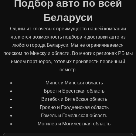
Подбор авто по всей
Беларуси
Одним из ключевых преимуществ нашей компании
является возможность подбора и доставки авто из
любого города Беларуси. Мы не ограничиваемся
поиском по Минску и области. Во многих регионах РБ мы
имеем партнеров, готовых произвести первичный
осмотр.
Минск и Минская область
Брест и Брестская область
Витебск и Витебская область
Гродно и Гродненская область
Гомель и Гомельская область
Могилев и Могилевская область