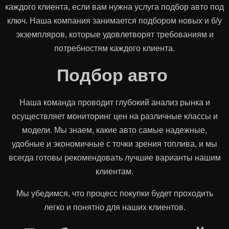
каждого клиента, если вам нужна услуга подбор авто под
ключ. Наша компания занимается подбором новых и б/у
экземпляров, которые удовлетворят требованиям и
потребностям каждого клиента.
Подбор авто
Наша команда проводит глубокий анализ рынка и
осуществляет мониторинг цен на различные классы и
модели. Мы знаем, какие авто самые надежные,
удобные и экономичные с точки зрения топлива, и мы
всегда готовы рекомендовать лучшие варианты нашим
клиентам.
Мы убедимся, что процесс покупки будет проходить
легко и понятно для наших клиентов.