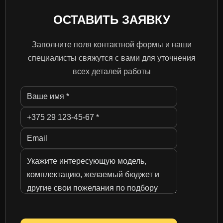
ОСТАВИТЬ ЗАЯВКУ
Заполните поля контактной формы и наши
специалисты свяжутся с вами для уточнения
всех деталей работы