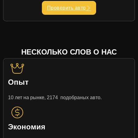
Проверить авто
НЕСКОЛЬКО СЛОВ О НАС
Опыт
10 лет на рынке, 2174 подобраных авто.
Экономия