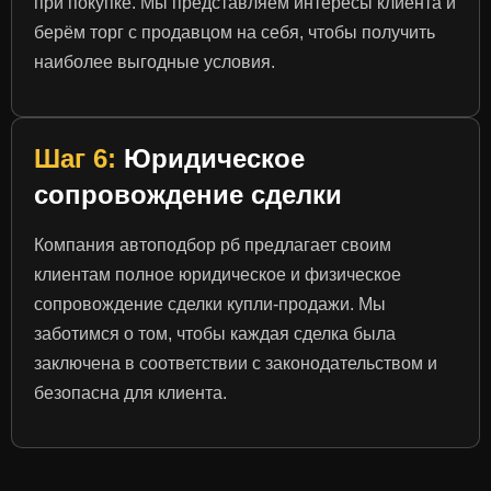
при покупке. Мы представляем интересы клиента и
берём торг с продавцом на себя, чтобы получить
наиболее выгодные условия.
Шаг 6:
Юридическое
сопровождение сделки
Компания автоподбор рб предлагает своим
клиентам полное юридическое и физическое
сопровождение сделки купли-продажи. Мы
заботимся о том, чтобы каждая сделка была
заключена в соответствии с законодательством и
безопасна для клиента.