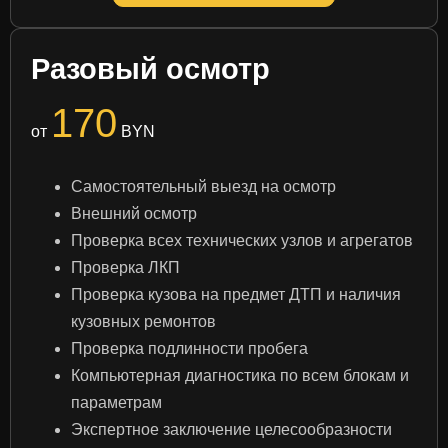
Разовый осмотр
170
от
BYN
Самостоятельный выезд на осмотр
Внешний осмотр
Проверка всех технических узлов и агрегатов
Проверка ЛКП
Проверка кузова на предмет ДТП и наличия
кузовных ремонтов
Проверка подлинности пробега
Компьютерная диагностика по всем блокам и
параметрам
Экспертное заключение целесообразности