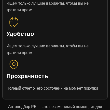
Ищем только лучшие варианты, чтобы вы не
тратили время
Удобство
Ищем только лучшие варианты, чтобы вы не
тратили время
Прозрачность
Полный отчет о его состоянии на момент покупки
Автоподбор РБ — это незаменимый помощник для