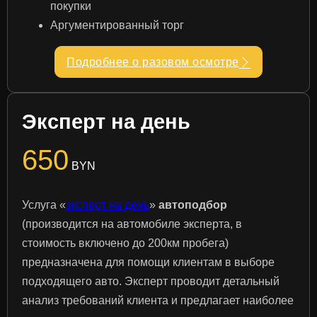
покупки
Аргументированный торг
Подробнее о разовом осмотре
Эксперт на день
650
BYN
Услуга «
эксперт на день
»
автоподбор
(производится на автомобиле эксперта, в
стоимость включено до 200км пробега)
предназначена для помощи клиентам в выборе
подходящего авто. Эксперт проводит детальный
анализ требований клиента и предлагает наиболее