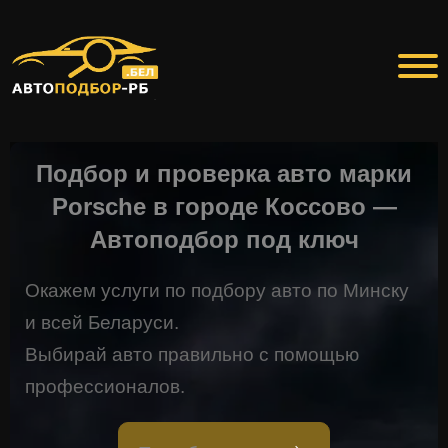
Подбор и проверка авто марки
Porsche в городе Коссово —
Автоподбор под ключ
Окажем услуги по подбору авто по Минску
и всей Беларуси.
Выбирай авто правильно с помощью
профессионалов.