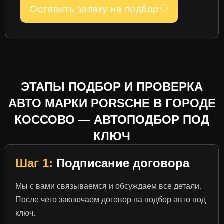
Оставить заявку на подбор
ЭТАПЫ ПОДБОР И ПРОВЕРКА
АВТО МАРКИ PORSCHE В ГОРОДЕ
КОССОВО — АВТОПОДБОР ПОД
КЛЮЧ
Шаг 1:
Подписание договора
Мы с вами связываемся и обсуждаем все детали.
После чего заключаем договор на подбор авто под
ключ.