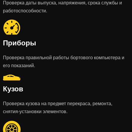
Проверка даты выпуска, напряжения, срока службы и
работоспособности.
Приборы
Проверка правильной работы бортового компьютера и
его показаний.
Кузов
Проверка кузова на предмет перекраса, ремонта,
снятия-установки элементов.