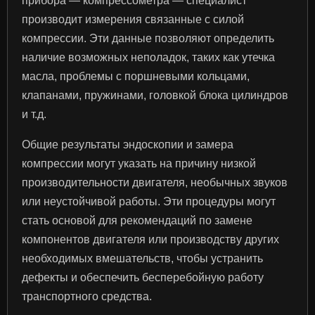
прибора — компрессометра — специалист
производит измерения связанные с силой
компрессии. Эти данные позволяют определить
наличие возможных неполадок, таких как утечка
масла, проблемы с поршневыми кольцами,
клапанами, пружинами, головкой блока цилиндров
и т.д.
Общие результаты эндоскопии и замера
компрессии могут указать на причину низкой
производительности двигателя, необычных звуков
или неустойчивой работы. Эти процедуры могут
стать основой для рекомендаций по замене
компонентов двигателя или производству других
необходимых вмешательств, чтобы устранить
дефекты и обеспечить бесперебойную работу
транспортного средства.