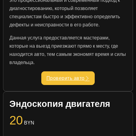
это профессиональный и современный подход к
диагностированию, который позволяет
специалистам быстро и эффективно определить
дефекты и неисправности в его работе.
Данная услуга предоставляется мастерами,
которые на выезд приезжают прямо к месту, где
находится авто, тем самым экономят время и силы
владельца.
Проверить авто
Эндоскопия двигателя
20
BYN