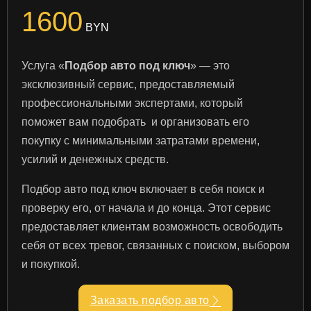
1600
BYN
Услуга «
Подбор авто под ключ
» — это
эксклюзивный сервис, предоставляемый
профессиональными экспертами, который
поможет вам подобрать и организовать его
покупку с минимальными затратами времени,
усилий и денежных средств.
Подбор авто под ключ включает в себя поиск и
проверку его, от начала и до конца. Этот сервис
предоставляет клиентам возможность освободить
себя от всех тревог, связанных с поиском, выбором
и покупкой.
Заказать подбор авто