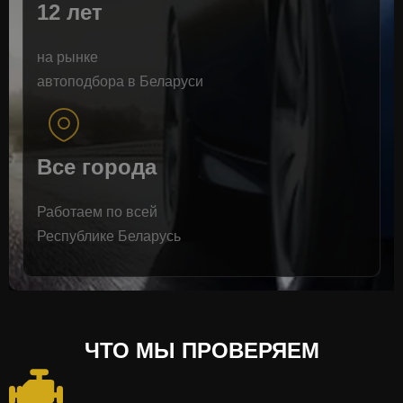
12 лет
на рынке
автоподбора в Беларуси
Все города
Работаем по всей
Республике Беларусь
ЧТО МЫ ПРОВЕРЯЕМ