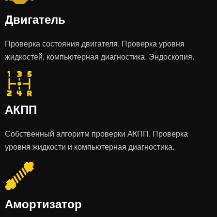
Двигатель
Проверка состояния двигателя. Проверка уровня
жидкостей, компьютерная диагностика. Эндоскопия.
АКПП
Собственный алгоритм проверки АКПП. Проверка
уровня жидкости и компьютерная диагностика.
Амортизатор