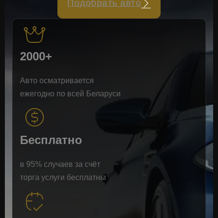
Подобрать авто
2000+
Авто осматривается
ежегодно по всей Беларуси
Бесплатно
в 95% случаев за счёт
торга услуги бесплатны