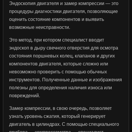
Эндоскопия двигателя и замер компрессии — это
процедуры диагностики двигателя, позволяющие
оценить состояние компонентов и выявить
возможные неисправности.
Это метод, при котором специалист вводит
эндоскоп в дыру свечного отверстия для осмотра
состояния поршневых колец, клапанов и других
компонентов двигателя, которые сложно или
невозможно проверить с помощью обычных
инструментов. Полученные данные и изображения
полезны для определения наличия износа или
повреждений.
Замер компрессии, в свою очередь, позволяет
узнать уровень сжатия, который генерирует
двигатель в цилиндрах. С помощью специального