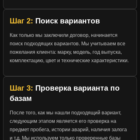
Шаг 2:
Поиск вариантов
Как только мы заключили договор, начинается
поиск подходящих вариантов. Мы учитываем все
пожелания клиента: марку, модель, год выпуска,
комплектацию, цвет и технические характеристики.
Шаг 3:
Проверка варианта по
базам
После того, как мы нашли подходящий вариант,
следующим этапом является его проверка на
предмет пробега, истории аварий, наличия залога
и т.д. Мы используем только проверенные базы