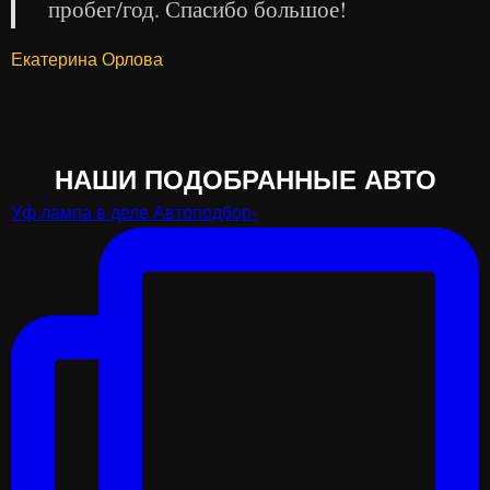
пробег/год. Спасибо большое!
Екатерина Орлова
НАШИ ПОДОБРАННЫЕ АВТО
Уф лампа в деле Автоподбор-