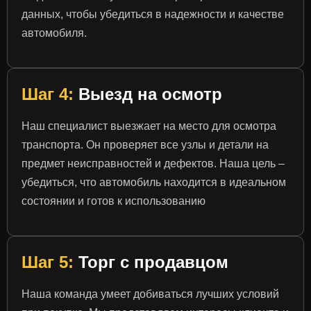
данных, чтобы убедиться в надежности и качестве
автомобиля.
Шаг 4:
Выезд на осмотр
Наш специалист выезжает на место для осмотра
транспорта. Он проверяет все узлы и детали на
предмет неисправностей и дефектов. Наша цель –
убедиться, что автомобиль находится в идеальном
состоянии и готов к использованию
Шаг 5:
Торг с продавцом
Наша команда умеет добиваться лучших условий