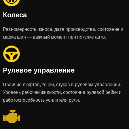
Колеса
Равномерность износа, дата производства, состояние и
марка шин — важный момент при покупке авто.
Рулевое управление
Наличие люфтов, течей, стуков в рулевом управлении.
Уровень рабочей жидкости, состояние рулевой рейки и
работоспособность усилителя руля.