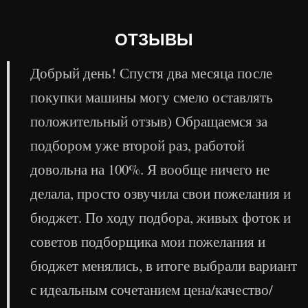
ОТЗЫВЫ
Добрый день! Спустя два месяца после
покупки машины могу смело оставлять
положительный отзыв) Обращаемся за
подбором уже второй раз, работой
довольна на 100%. Я вообще ничего не
делала, просто озвучила свои пожелания и
бюджет. По ходу подбора, живых фоток и
советов подборщика мои пожелания и
бюджет менялись, в итоге выбрали вариант
с идеальным сочетанием цена/качество/