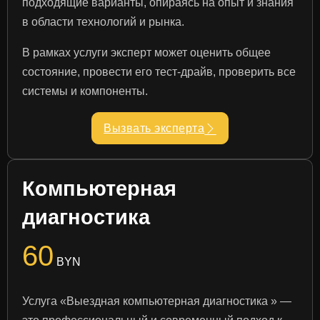
подходящие варианты, опираясь на опыт и знания
в области технологий и рынка.
В рамках услуги эксперт может оценить общее
состояние, провести его тест-драйв, проверить все
системы и компоненты.
Вызвать эксперта
Компьютерная
диагностика
60
BYN
Услуга «Выездная компьютерная диагностика » —