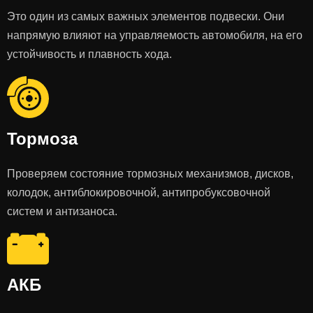
Это один из самых важных элементов подвески. Они
напрямую влияют на управляемость автомобиля, на его
устойчивость и плавность хода.
Тормоза
Проверяем состояние тормозных механизмов, дисков,
колодок, антиблокировочной, антипробуксовочной
систем и антизаноса.
АКБ