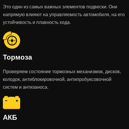
Это один из самых важных элементов подвески. Они
напрямую влияют на управляемость автомобиля, на его
устойчивость и плавность хода.
Тормоза
Проверяем состояние тормозных механизмов, дисков,
колодок, антиблокировочной, антипробуксовочной
систем и антизаноса.
АКБ