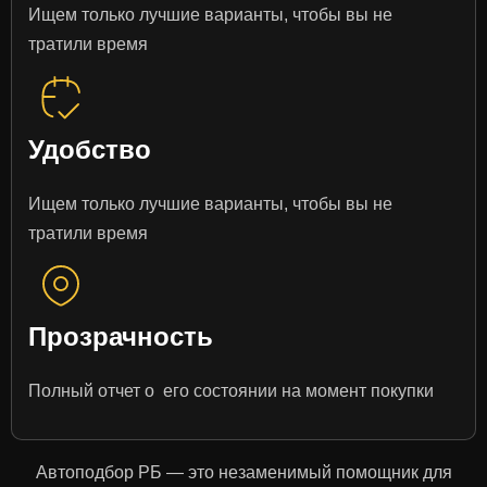
Ищем только лучшие варианты, чтобы вы не
тратили время
Удобство
Ищем только лучшие варианты, чтобы вы не
тратили время
Прозрачность
Полный отчет о его состоянии на момент покупки
Автоподбор РБ — это незаменимый помощник для