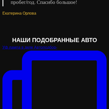
пробег/год. Спасибо большое!
Екатерина Орлова
НАШИ ПОДОБРАННЫЕ АВТО
Уф лампа в деле Автоподбор-