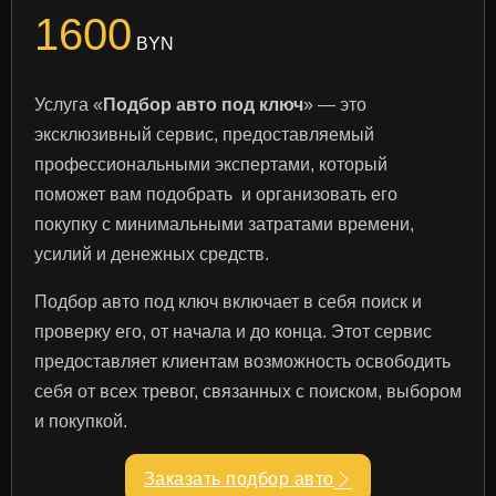
1600
BYN
Услуга «
Подбор авто под ключ
» — это
эксклюзивный сервис, предоставляемый
профессиональными экспертами, который
поможет вам подобрать и организовать его
покупку с минимальными затратами времени,
усилий и денежных средств.
Подбор авто под ключ включает в себя поиск и
проверку его, от начала и до конца. Этот сервис
предоставляет клиентам возможность освободить
себя от всех тревог, связанных с поиском, выбором
и покупкой.
Заказать подбор авто