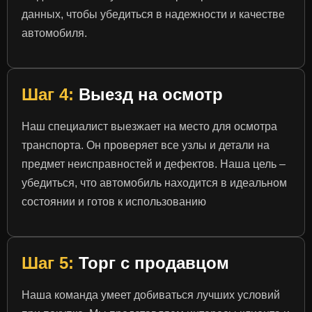
данных, чтобы убедиться в надежности и качестве
автомобиля.
Шаг 4:
Выезд на осмотр
Наш специалист выезжает на место для осмотра
транспорта. Он проверяет все узлы и детали на
предмет неисправностей и дефектов. Наша цель –
убедиться, что автомобиль находится в идеальном
состоянии и готов к использованию
Шаг 5:
Торг с продавцом
Наша команда умеет добиваться лучших условий