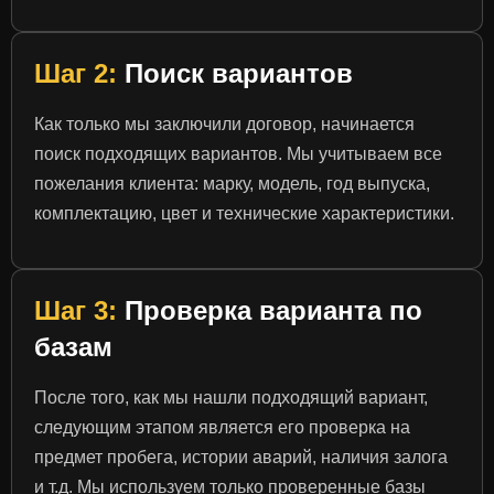
Шаг 2:
Поиск вариантов
Как только мы заключили договор, начинается
поиск подходящих вариантов. Мы учитываем все
пожелания клиента: марку, модель, год выпуска,
комплектацию, цвет и технические характеристики.
Шаг 3:
Проверка варианта по
базам
После того, как мы нашли подходящий вариант,
следующим этапом является его проверка на
предмет пробега, истории аварий, наличия залога
и т.д. Мы используем только проверенные базы