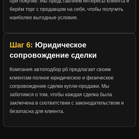
при покупке. Мы представляем интересы клиента и
берём торг с продавцом на себя, чтобы получить
наиболее выгодные условия.
Шаг 6:
Юридическое
сопровождение сделки
Компания автоподбор рб предлагает своим
клиентам полное юридическое и физическое
сопровождение сделки купли-продажи. Мы
заботимся о том, чтобы каждая сделка была
заключена в соответствии с законодательством и
безопасна для клиента.