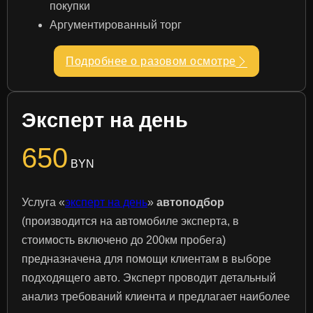
покупки
Аргументированный торг
Подробнее о разовом осмотре
Эксперт на день
650
BYN
Услуга «
эксперт на день
»
автоподбор
(производится на автомобиле эксперта, в
стоимость включено до 200км пробега)
предназначена для помощи клиентам в выборе
подходящего авто. Эксперт проводит детальный
анализ требований клиента и предлагает наиболее