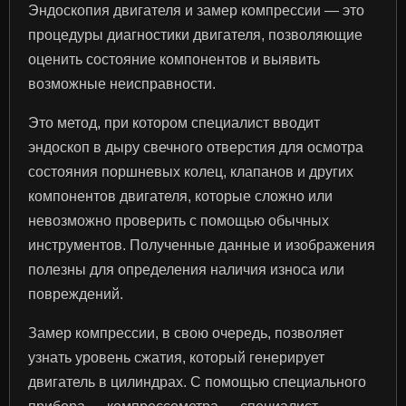
Эндоскопия двигателя и замер компрессии — это
процедуры диагностики двигателя, позволяющие
оценить состояние компонентов и выявить
возможные неисправности.
Это метод, при котором специалист вводит
эндоскоп в дыру свечного отверстия для осмотра
состояния поршневых колец, клапанов и других
компонентов двигателя, которые сложно или
невозможно проверить с помощью обычных
инструментов. Полученные данные и изображения
полезны для определения наличия износа или
повреждений.
Замер компрессии, в свою очередь, позволяет
узнать уровень сжатия, который генерирует
двигатель в цилиндрах. С помощью специального