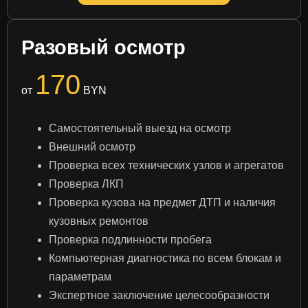
Разовый осмотр
170
от
BYN
Самостоятельный выезд на осмотр
Внешний осмотр
Проверка всех технических узлов и агрегатов
Проверка ЛКП
Проверка кузова на предмет ДТП и наличия
кузовных ремонтов
Проверка подлинности пробега
Компьютерная диагностика по всем блокам и
параметрам
Экспертное заключение целесообразности