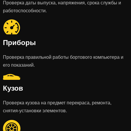
Проверка даты выпуска, напряжения, срока службы и
работоспособности.
Приборы
Проверка правильной работы бортового компьютера и
его показаний.
Кузов
Проверка кузова на предмет перекраса, ремонта,
снятия-установки элементов.