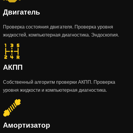
Двигатель
Проверка состояния двигателя. Проверка уровня
жидкостей, компьютерная диагностика. Эндоскопия.
АКПП
Собственный алгоритм проверки АКПП. Проверка
уровня жидкости и компьютерная диагностика.
Амортизатор