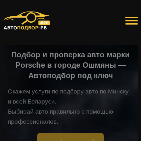
Подбор и проверка авто марки
Porsche в городе Ошмяны —
Автоподбор под ключ
Окажем услуги по подбору авто по Минску
и всей Беларуси.
Выбирай авто правильно с помощью
профессионалов.