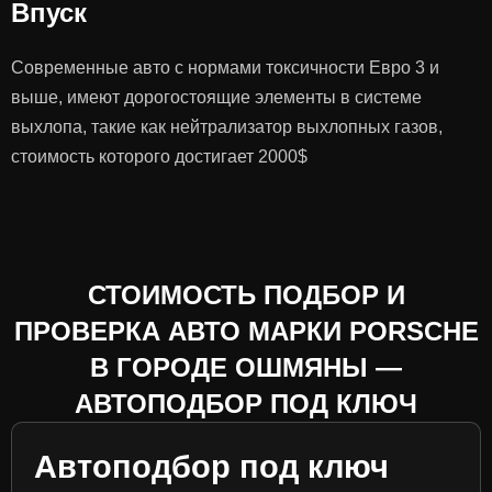
Впуск
Современные авто с нормами токсичности Евро 3 и
выше, имеют дорогостоящие элементы в системе
выхлопа, такие как нейтрализатор выхлопных газов,
стоимость которого достигает 2000$
СТОИМОСТЬ ПОДБОР И
ПРОВЕРКА АВТО МАРКИ PORSCHE
В ГОРОДЕ ОШМЯНЫ —
АВТОПОДБОР ПОД КЛЮЧ
Автоподбор под ключ