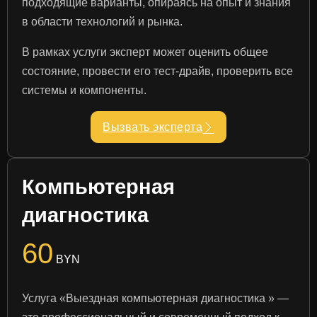
подходящие варианты, опираясь на опыт и знания
в области технологий и рынка.
В рамках услуги эксперт может оценить общее
состояние, провести его тест-драйв, проверить все
системы и компоненты.
Вызвать эксперта
Компьютерная
диагностика
60
BYN
Услуга «Выездная компьютерная диагностика » —