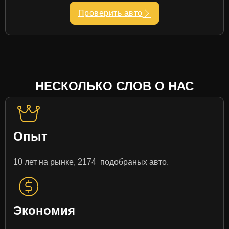
Проверить авто
НЕСКОЛЬКО СЛОВ О НАС
Опыт
10 лет на рынке, 2174 подобраных авто.
Экономия