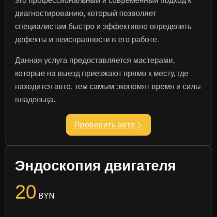
это профессиональный и современный подход к
диагностированию, который позволяет
специалистам быстро и эффективно определить
дефекты и неисправности в его работе.
Данная услуга предоставляется мастерами,
которые на выезд приезжают прямо к месту, где
находится авто, тем самым экономят время и силы
владельца.
Проверить авто
Эндоскопия двигателя
20
BYN