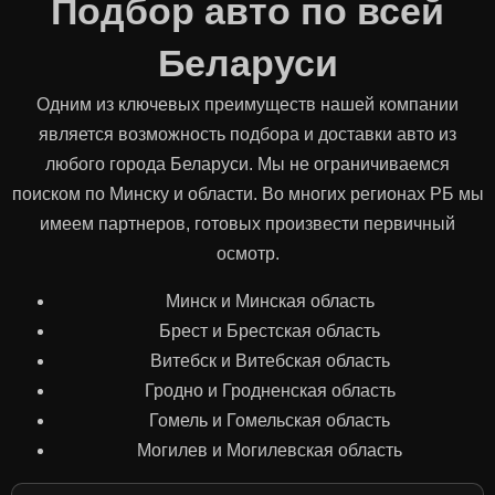
Подбор авто по всей
Беларуси
Одним из ключевых преимуществ нашей компании
является возможность подбора и доставки авто из
любого города Беларуси. Мы не ограничиваемся
поиском по Минску и области. Во многих регионах РБ мы
имеем партнеров, готовых произвести первичный
осмотр.
Минск и Минская область
Брест и Брестская область
Витебск и Витебская область
Гродно и Гродненская область
Гомель и Гомельская область
Могилев и Могилевская область