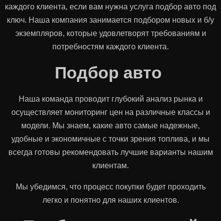
каждого клиента, если вам нужна услуга подбор авто под
ключ. Наша компания занимается подбором новых и б/у
экземпляров, которые удовлетворят требованиям и
потребностям каждого клиента.
Подбор авто
Наша команда проводит глубокий анализ рынка и
осуществляет мониторинг цен на различные классы и
модели. Мы знаем, какие авто самые надежные,
удобные и экономичные с точки зрения топлива, и мы
всегда готовы рекомендовать лучшие варианты нашим
клиентам.
Мы убедимся, что процесс покупки будет проходить
легко и понятно для наших клиентов.