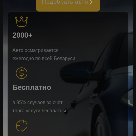
Подобрать авто
2000+
Авто осматривается
ежегодно по всей Беларуси
Бесплатно
в 95% случаев за счёт
торга услуги бесплатны