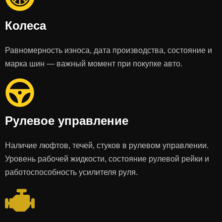
Колеса
Равномерность износа, дата производства, состояние и
марка шин — важный момент при покупке авто.
Рулевое управление
Наличие люфтов, течей, стуков в рулевом управлении.
Уровень рабочей жидкости, состояние рулевой рейки и
работоспособность усилителя руля.