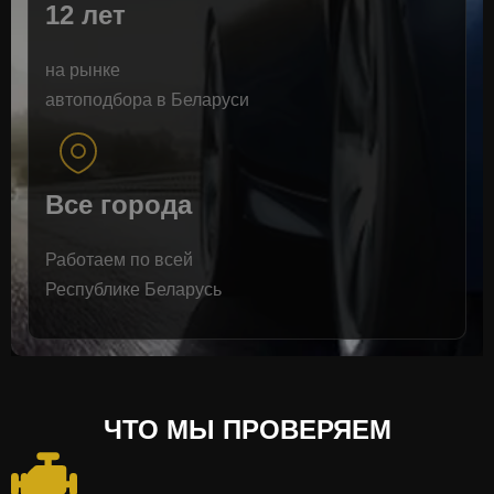
12 лет
на рынке
автоподбора в Беларуси
Все города
Работаем по всей
Республике Беларусь
ЧТО МЫ ПРОВЕРЯЕМ