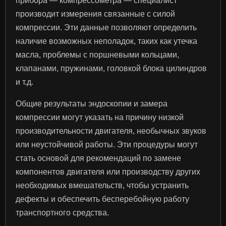
прибора — компрессометра — специалист
производит измерения связанные с силой
компрессии. Эти данные позволяют определить
наличие возможных неполадок, таких как утечка
масла, проблемы с поршневыми кольцами,
клапанами, пружинами, головкой блока цилиндров
и т.д.
Общие результаты эндоскопии и замера
компрессии могут указать на причину низкой
производительности двигателя, необычных звуков
или неустойчивой работы. Эти процедуры могут
стать основой для рекомендаций по замене
компонентов двигателя или производству других
необходимых вмешательств, чтобы устранить
дефекты и обеспечить бесперебойную работу
транспортного средства.