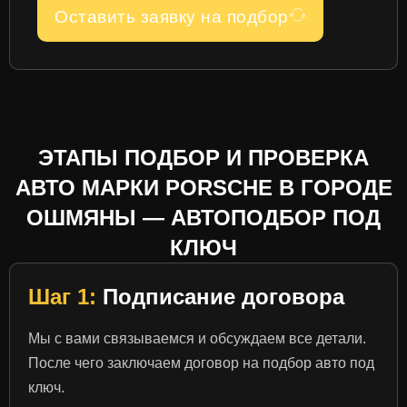
Оставить заявку на подбор
ЭТАПЫ ПОДБОР И ПРОВЕРКА
АВТО МАРКИ PORSCHE В ГОРОДЕ
ОШМЯНЫ — АВТОПОДБОР ПОД
КЛЮЧ
Шаг 1:
Подписание договора
Мы с вами связываемся и обсуждаем все детали.
После чего заключаем договор на подбор авто под
ключ.