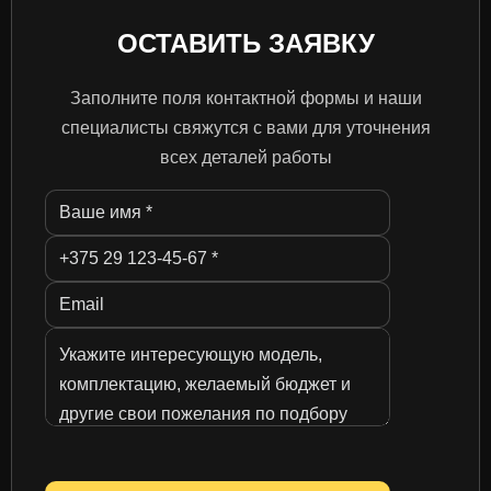
ОСТАВИТЬ ЗАЯВКУ
Заполните поля контактной формы и наши
специалисты свяжутся с вами для уточнения
всех деталей работы