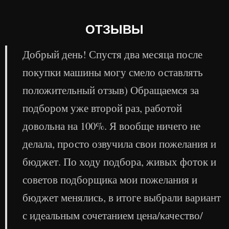
ОТЗЫВЫ
Добрый день! Спустя два месяца после
покупки машины могу смело оставлять
положительный отзыв) Обращаемся за
подбором уже второй раз, работой
довольна на 100%. Я вообще ничего не
делала, просто озвучила свои пожелания и
бюджет. По ходу подбора, живых фоток и
советов подборщика мои пожелания и
бюджет менялись, в итоге выбрали вариант
с идеальным сочетанием цена/качество/