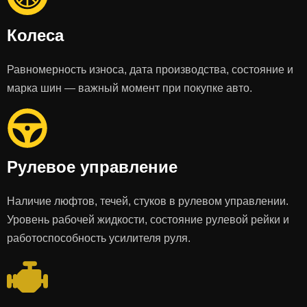
Колеса
Равномерность износа, дата производства, состояние и
марка шин — важный момент при покупке авто.
Рулевое управление
Наличие люфтов, течей, стуков в рулевом управлении.
Уровень рабочей жидкости, состояние рулевой рейки и
работоспособность усилителя руля.