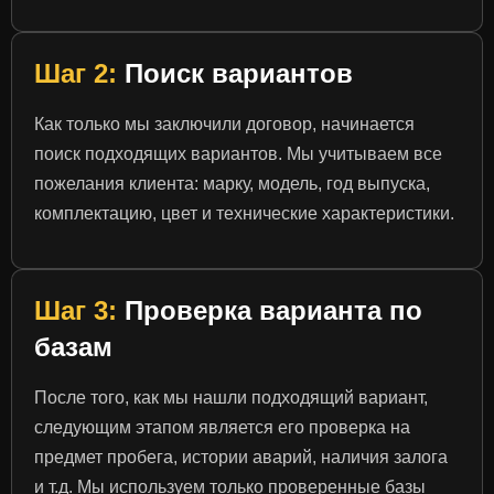
Шаг 2:
Поиск вариантов
Как только мы заключили договор, начинается
поиск подходящих вариантов. Мы учитываем все
пожелания клиента: марку, модель, год выпуска,
комплектацию, цвет и технические характеристики.
Шаг 3:
Проверка варианта по
базам
После того, как мы нашли подходящий вариант,
следующим этапом является его проверка на
предмет пробега, истории аварий, наличия залога
и т.д. Мы используем только проверенные базы