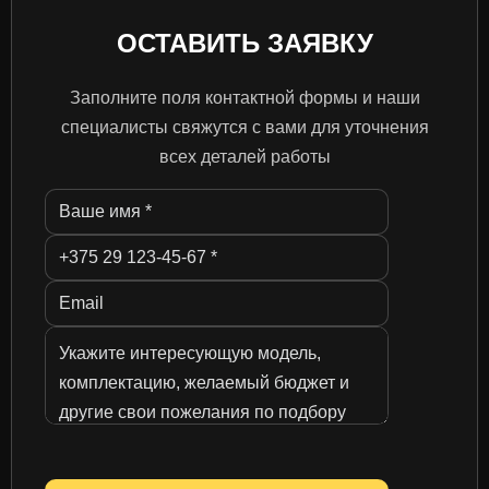
ОСТАВИТЬ ЗАЯВКУ
Заполните поля контактной формы и наши
специалисты свяжутся с вами для уточнения
всех деталей работы