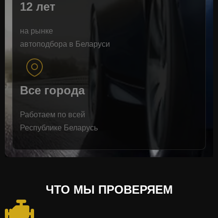
12 лет
на рынке
автоподбора в Беларуси
Все города
Работаем по всей
Республике Беларусь
ЧТО МЫ ПРОВЕРЯЕМ