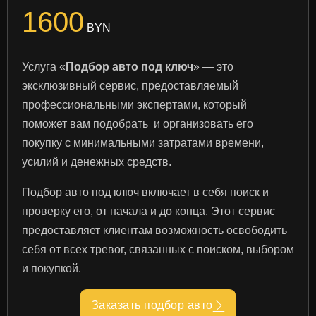
1600
BYN
Услуга «
Подбор авто под ключ
» — это
эксклюзивный сервис, предоставляемый
профессиональными экспертами, который
поможет вам подобрать и организовать его
покупку с минимальными затратами времени,
усилий и денежных средств.
Подбор авто под ключ включает в себя поиск и
проверку его, от начала и до конца. Этот сервис
предоставляет клиентам возможность освободить
себя от всех тревог, связанных с поиском, выбором
и покупкой.
Заказать подбор авто