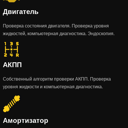
Двигатель
Проверка состояния двигателя. Проверка уровня
жидкостей, компьютерная диагностика. Эндоскопия.
АКПП
Собственный алгоритм проверки АКПП. Проверка
уровня жидкости и компьютерная диагностика.
Амортизатор