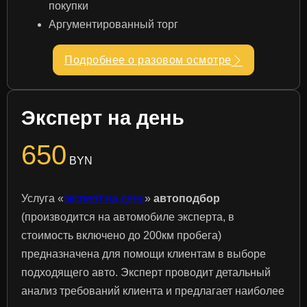
покупки
Аргументированный торг
Подробнее о разовом осмотре
Эксперт на день
650
BYN
Услуга «
эксперт на день
»
автоподбор
(производится на автомобиле эксперта, в
стоимость включено до 200км пробега)
предназначена для помощи клиентам в выборе
подходящего авто. Эксперт проводит детальный
анализ требований клиента и предлагает наиболее