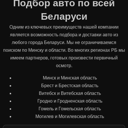
Подбор авто по всей
Беларуси
Одним из ключевых преимуществ нашей компании
является возможность подбора и доставки авто из
любого города Беларуси. Мы не ограничиваемся
поиском по Минску и области. Во многих регионах РБ мы
имеем партнеров, готовых произвести первичный
осмотр.
Минск и Минская область
Брест и Брестская область
Витебск и Витебская область
Гродно и Гродненская область
Гомель и Гомельская область
Могилев и Могилевская область