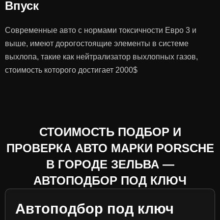
Впуск
Современные авто с нормами токсичности Евро 3 и
выше, имеют дорогостоящие элементы в системе
выхлопа, такие как нейтрализатор выхлопных газов,
стоимость которого достигает 2000$
СТОИМОСТЬ ПОДБОР И
ПРОВЕРКА АВТО МАРКИ PORSCHE
В ГОРОДЕ ЗЕЛЬВА —
АВТОПОДБОР ПОД КЛЮЧ
Автоподбор под ключ