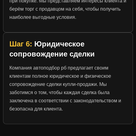
при покупке. Мы представляем интересы клиента и
берём торг с продавцом на себя, чтобы получить
наиболее выгодные условия.
Шаг 6:
Юридическое
сопровождение сделки
Компания автоподбор рб предлагает своим
клиентам полное юридическое и физическое
сопровождение сделки купли-продажи. Мы
заботимся о том, чтобы каждая сделка была
заключена в соответствии с законодательством и
безопасна для клиента.