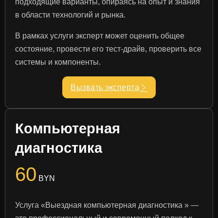
подходящие варианты, опираясь на опыт и знания
в области технологий и рынка.
В рамках услуги эксперт может оценить общее
состояние, провести его тест-драйв, проверить все
системы и компоненты.
Вызвать эксперта
Компьютерная
диагностика
60
BYN
Услуга «Выездная компьютерная диагностика » —