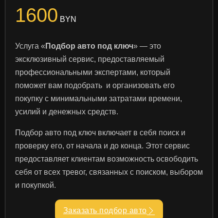
1600
BYN
Услуга «
Подбор авто под ключ
» — это
эксклюзивный сервис, предоставляемый
профессиональными экспертами, который
поможет вам подобрать и организовать его
покупку с минимальными затратами времени,
усилий и денежных средств.
Подбор авто под ключ включает в себя поиск и
проверку его, от начала и до конца. Этот сервис
предоставляет клиентам возможность освободить
себя от всех тревог, связанных с поиском, выбором
и покупкой.
Заказать подбор авто