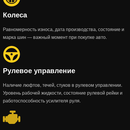
Колеса
Равномерность износа, дата производства, состояние и
марка шин — важный момент при покупке авто.
Рулевое управление
Наличие люфтов, течей, стуков в рулевом управлении.
Уровень рабочей жидкости, состояние рулевой рейки и
работоспособность усилителя руля.