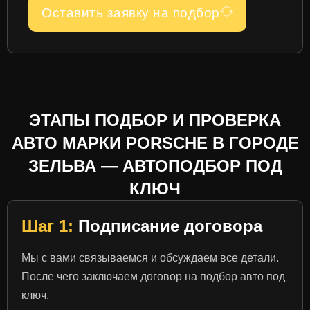
Оставить заявку на подбор
ЭТАПЫ ПОДБОР И ПРОВЕРКА
АВТО МАРКИ PORSCHE В ГОРОДЕ
ЗЕЛЬВА — АВТОПОДБОР ПОД
КЛЮЧ
Шаг 1:
Подписание договора
Мы с вами связываемся и обсуждаем все детали.
После чего заключаем договор на подбор авто под
ключ.