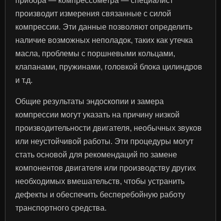
прибора — компрессометра — специалист
производит измерения связанные с силой
компрессии. Эти данные позволяют определить
наличие возможных неполадок, таких как утечка
масла, проблемы с поршневыми кольцами,
клапанами, пружинами, головкой блока цилиндров
и т.д.
Общие результаты эндоскопии и замера
компрессии могут указать на причину низкой
производительности двигателя, необычных звуков
или неустойчивой работы. Эти процедуры могут
стать основой для рекомендаций по замене
компонентов двигателя или производству других
необходимых вмешательств, чтобы устранить
дефекты и обеспечить бесперебойную работу
транспортного средства.