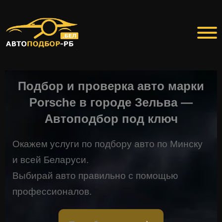
Подбор и проверка авто марки
Porsche в городе Зельва —
Автоподбор под ключ
Окажем услуги по подбору авто по Минску
и всей Беларуси.
Выбирай авто правильно с помощью
профессионалов.