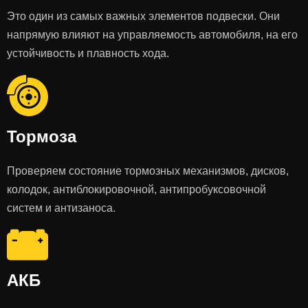
Это один из самых важных элементов подвески. Они
напрямую влияют на управляемость автомобиля, на его
устойчивость и плавность хода.
Тормоза
Проверяем состояние тормозных механизмов, дисков,
колодок, антиблокировочной, антипробуксовочной
систем и антизаноса.
АКБ