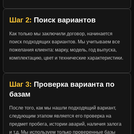
Шаг 2:
Поиск вариантов
Как только мы заключили договор, начинается
поиск подходящих вариантов. Мы учитываем все
пожелания клиента: марку, модель, год выпуска,
комплектацию, цвет и технические характеристики.
Шаг 3:
Проверка варианта по
базам
После того, как мы нашли подходящий вариант,
следующим этапом является его проверка на
предмет пробега, истории аварий, наличия залога
и т.д. Мы используем только проверенные базы