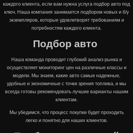
каждого клиента, если вам нужна услуга подбор авто под
ключ. Наша компания занимается подбором новых и б/у
экземпляров, которые удовлетворят требованиям и
потребностям каждого клиента.
Подбор авто
Наша команда проводит глубокий анализ рынка и
осуществляет мониторинг цен на различные классы и
модели. Мы знаем, какие авто самые надежные,
удобные и экономичные с точки зрения топлива, и мы
всегда готовы рекомендовать лучшие варианты нашим
клиентам.
Мы убедимся, что процесс покупки будет проходить
легко и понятно для наших клиентов.