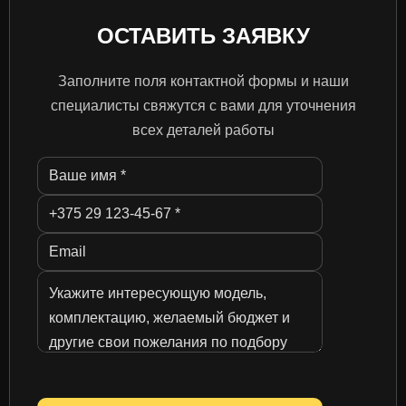
ОСТАВИТЬ ЗАЯВКУ
Заполните поля контактной формы и наши
специалисты свяжутся с вами для уточнения
всех деталей работы