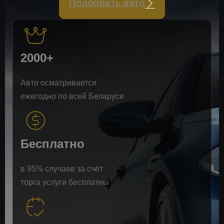
Подобрать авто
2000+
Авто осматривается
ежегодно по всей Беларуси
Бесплатно
в 95% случаев за счёт
торга услуги бесплатны