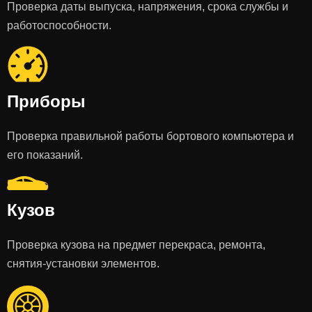
Проверка даты выпуска, напряжения, срока службы и
работоспособности.
Приборы
Проверка правильной работы бортового компьютера и
его показаний.
Кузов
Проверка кузова на предмет перекраса, ремонта,
снятия-установки элементов.