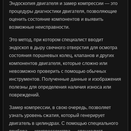
Эндоскопия двигателя и замер компрессии — это
процедуры диагностики двигателя, позволяющие
оценить состояние компонентов и выявить
возможные неисправности.
Это метод, при котором специалист вводит
эндоскоп в дыру свечного отверстия для осмотра
состояния поршневых колец, клапанов и других
компонентов двигателя, которые сложно или
невозможно проверить с помощью обычных
инструментов. Полученные данные и изображения
полезны для определения наличия износа или
повреждений.
Замер компрессии, в свою очередь, позволяет
узнать уровень сжатия, который генерирует
двигатель в цилиндрах. С помощью специального