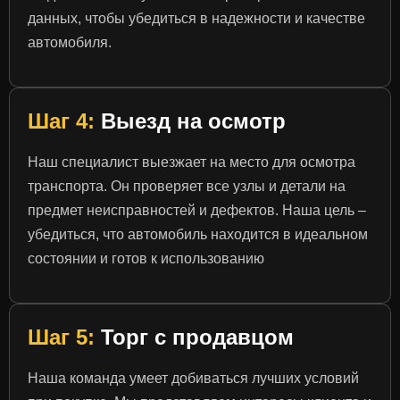
данных, чтобы убедиться в надежности и качестве
автомобиля.
Шаг 4:
Выезд на осмотр
Наш специалист выезжает на место для осмотра
транспорта. Он проверяет все узлы и детали на
предмет неисправностей и дефектов. Наша цель –
убедиться, что автомобиль находится в идеальном
состоянии и готов к использованию
Шаг 5:
Торг с продавцом
Наша команда умеет добиваться лучших условий