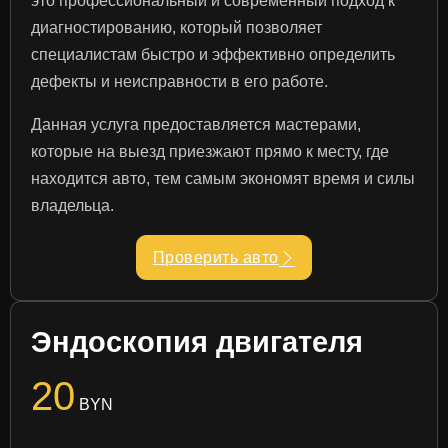
это профессиональный и современный подход к
диагностированию, который позволяет
специалистам быстро и эффективно определить
дефекты и неисправности в его работе.
Данная услуга предоставляется мастерами,
которые на выезд приезжают прямо к месту, где
находится авто, тем самым экономят время и силы
владельца.
Проверить авто
Эндоскопия двигателя
20
BYN