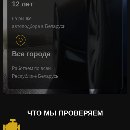
12 лет
на рынке
автоподбора в Беларуси
Все города
Работаем по всей
Республике Беларусь
ЧТО МЫ ПРОВЕРЯЕМ