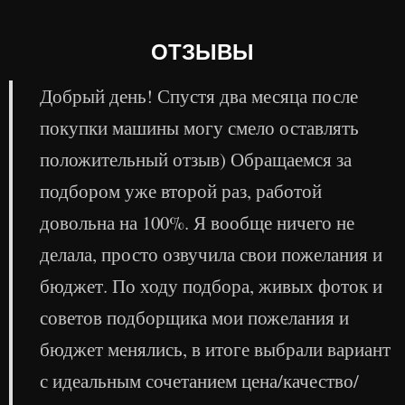
ОТЗЫВЫ
Добрый день! Спустя два месяца после
покупки машины могу смело оставлять
положительный отзыв) Обращаемся за
подбором уже второй раз, работой
довольна на 100%. Я вообще ничего не
делала, просто озвучила свои пожелания и
бюджет. По ходу подбора, живых фоток и
советов подборщика мои пожелания и
бюджет менялись, в итоге выбрали вариант
с идеальным сочетанием цена/качество/