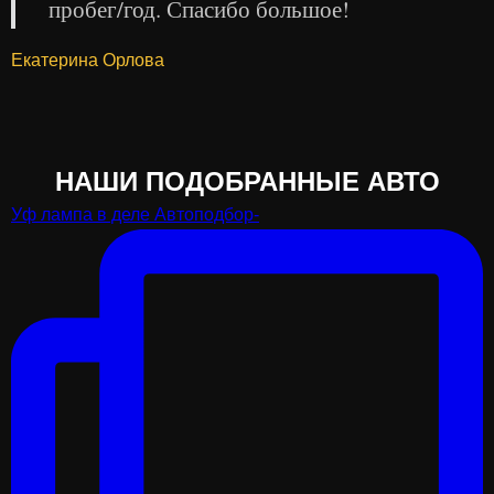
пробег/год. Спасибо большое!
Екатерина Орлова
НАШИ ПОДОБРАННЫЕ АВТО
Уф лампа в деле Автоподбор-