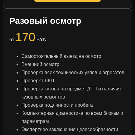
Разовый осмотр
170
от
BYN
Самостоятельный выезд на осмотр
Внешний осмотр
Проверка всех технических узлов и агрегатов
Проверка ЛКП
Проверка кузова на предмет ДТП и наличия
кузовных ремонтов
Проверка подлинности пробега
Компьютерная диагностика по всем блокам и
параметрам
Экспертное заключение целесообразности