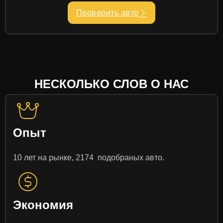
Проверить авто
НЕСКОЛЬКО СЛОВ О НАС
Опыт
10 лет на рынке, 2174 подобраных авто.
Экономия