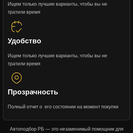
Ищем только лучшие варианты, чтобы вы не
тратили время
Удобство
Ищем только лучшие варианты, чтобы вы не
тратили время
Прозрачность
Полный отчет о его состоянии на момент покупки
Автоподбор РБ — это незаменимый помощник для