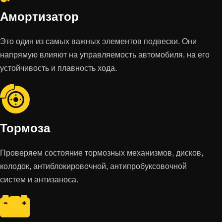
Амортизатор
Это один из самых важных элементов подвески. Они
напрямую влияют на управляемость автомобиля, на его
устойчивость и плавность хода.
Тормоза
Проверяем состояние тормозных механизмов, дисков,
колодок, антиблокировочной, антипробуксовочной
систем и антизаноса.