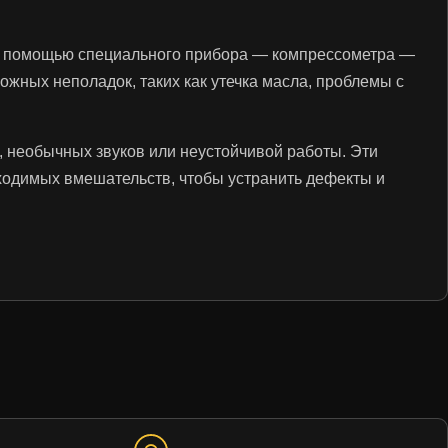
. С помощью специального прибора — компрессометра —
жных неполадок, таких как утечка масла, проблемы с
, необычных звуков или неустойчивой работы. Эти
бходимых вмешательств, чтобы устранить дефекты и