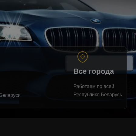
Все города
Работаем по всей
Республике Беларусь
 Беларуси