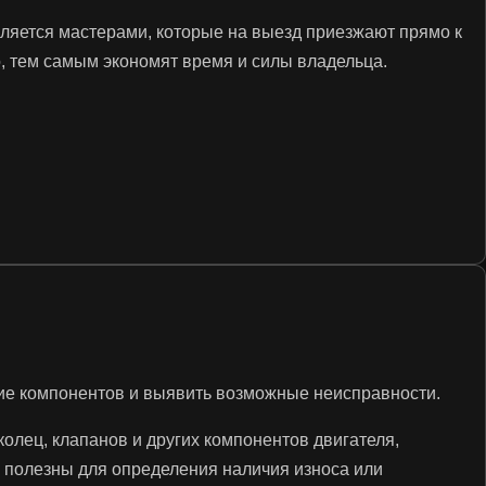
ляется мастерами, которые на выезд приезжают прямо к
то, тем самым экономят время и силы владельца.
ние компонентов и выявить возможные неисправности.
олец, клапанов и других компонентов двигателя,
полезны для определения наличия износа или