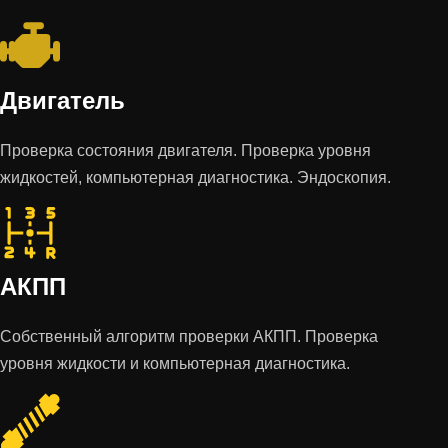
Двигатель
Проверка состояния двигателя. Проверка уровня
жидкостей, компьютерная диагностика. Эндоскопия.
АКПП
Собственный алгоритм проверки АКПП. Проверка
уровня жидкости и компьютерная диагностика.