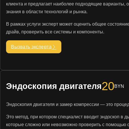
клиента и предлагает наиболее подходящие варианты, о
знания в области технологий и рынка.
В рамках услуги эксперт может оценить общее состояние,
драйв, проверить все системы и компоненты.
Вызвать эксперта
20
Эндоскопия двигателя
BYN
Эндоскопия двигателя и замер компрессии — это проце
Это метод, при котором специалист вводит эндоскоп в д
которые сложно или невозможно проверить с помощью 