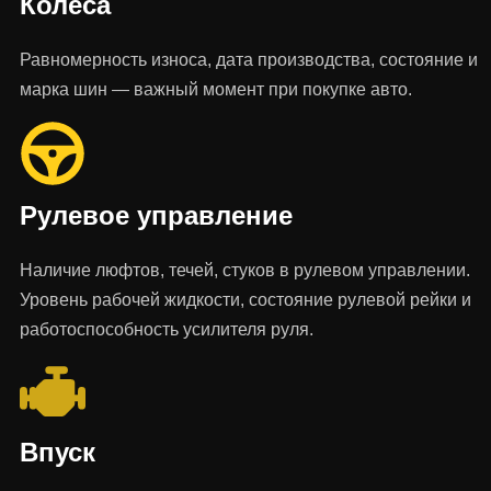
Колеса
Равномерность износа, дата производства, состояние и
марка шин — важный момент при покупке авто.
Рулевое управление
Наличие люфтов, течей, стуков в рулевом управлении.
Уровень рабочей жидкости, состояние рулевой рейки и
работоспособность усилителя руля.
Впуск