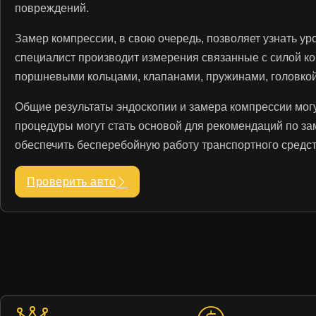
повреждений.
Замер компрессии, в свою очередь, позволяет узнать у
специалист производит измерения связанные с силой ко
поршневыми кольцами, клапанами, пружинами, головкой 
Общие результаты эндоскопии и замера компрессии могу
процедуры могут стать основой для рекомендаций по за
обеспечить бесперебойную работу транспортного средст
Проверить авто