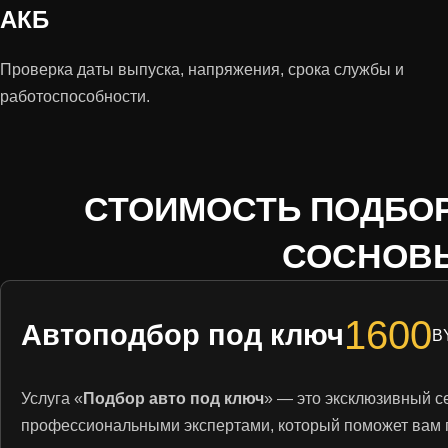
АКБ
Проверка даты выпуска, напряжения, срока службы и
работоспособности.
СТОИМОСТЬ ПОДБОР
СОСНОВЫ
1600
Автоподбор под ключ
B
Услуга «
Подбор авто под ключ
» — это эксклюзивный с
профессиональными экспертами, который поможет вам 