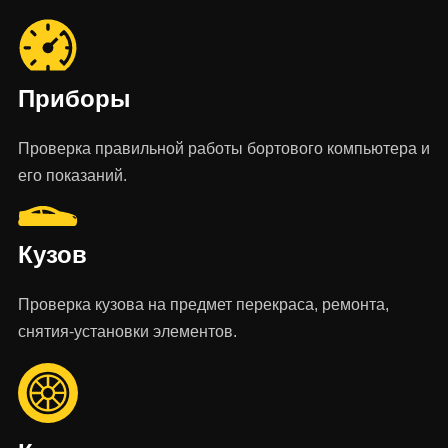
Приборы
Проверка правильной работы бортового компьютера и
его показаний.
Кузов
Проверка кузова на предмет перекраса, ремонта,
снятия-установки элементов.