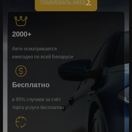
Подобрать авто
2000+
Авто осматривается
ежегодно по всей Беларуси
Бесплатно
в 95% случаев за счёт
торга услуги бесплатны