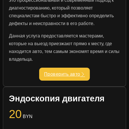
это профессиональный и современный подход к
диагностированию, который позволяет
специалистам быстро и эффективно определить
дефекты и неисправности в его работе.
Данная услуга предоставляется мастерами,
которые на выезд приезжают прямо к месту, где
находится авто, тем самым экономят время и силы
владельца.
Проверить авто
Эндоскопия двигателя
20
BYN