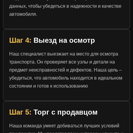
данных, чтобы убедиться в надежности и качестве
автомобиля.
Шаг 4:
Выезд на осмотр
Наш специалист выезжает на место для осмотра
транспорта. Он проверяет все узлы и детали на
предмет неисправностей и дефектов. Наша цель –
убедиться, что автомобиль находится в идеальном
состоянии и готов к использованию
Шаг 5:
Торг с продавцом
Наша команда умеет добиваться лучших условий