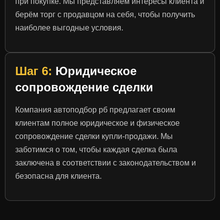
при покупке. Мы представляем интересы клиента и
берём торг с продавцом на себя, чтобы получить
наиболее выгодные условия.
Шаг 6:
Юридическое
сопровождение сделки
Компания автоподбор рб предлагает своим
клиентам полное юридическое и физическое
сопровождение сделки купли-продажи. Мы
заботимся о том, чтобы каждая сделка была
заключена в соответствии с законодательством и
безопасна для клиента.