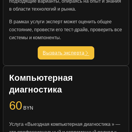
подходящие варианты, опираясь на опыт и знания
в области технологий и рынка.
В рамках услуги эксперт может оценить общее
состояние, провести его тест-драйв, проверить все
системы и компоненты.
Вызвать эксперта
Компьютерная
диагностика
60
BYN
Услуга «Выездная компьютерная диагностика » —