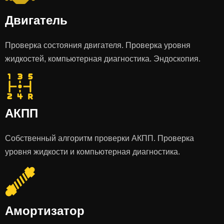
Двигатель
Проверка состояния двигателя. Проверка уровня
жидкостей, компьютерная диагностика. Эндоскопия.
АКПП
Собственный алгоритм проверки АКПП. Проверка
уровня жидкости и компьютерная диагностика.
Амортизатор