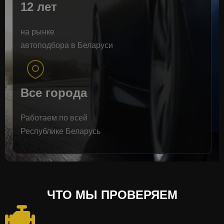
12 лет
на рынке
автоподбора в Беларуси
Все города
Работаем по всей
Республике Беларусь
ЧТО МЫ ПРОВЕРЯЕМ