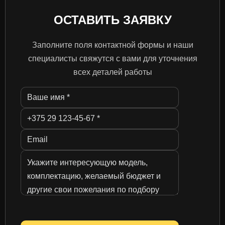
ОСТАВИТЬ ЗАЯВКУ
Заполните поля контактной формы и наши
специалисты свяжутся с вами для уточнения
всех деталей работы