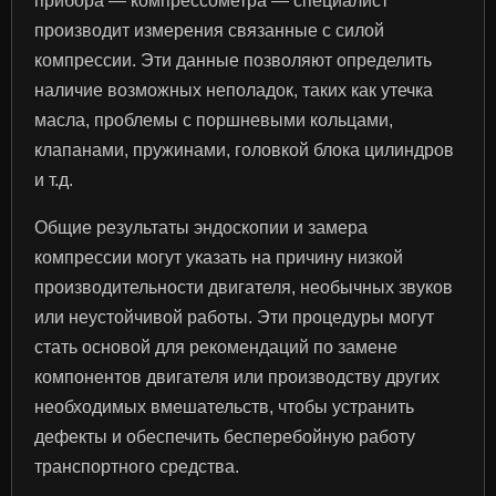
прибора — компрессометра — специалист
производит измерения связанные с силой
компрессии. Эти данные позволяют определить
наличие возможных неполадок, таких как утечка
масла, проблемы с поршневыми кольцами,
клапанами, пружинами, головкой блока цилиндров
и т.д.
Общие результаты эндоскопии и замера
компрессии могут указать на причину низкой
производительности двигателя, необычных звуков
или неустойчивой работы. Эти процедуры могут
стать основой для рекомендаций по замене
компонентов двигателя или производству других
необходимых вмешательств, чтобы устранить
дефекты и обеспечить бесперебойную работу
транспортного средства.