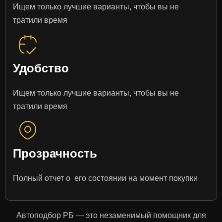
Ищем только лучшие варианты, чтобы вы не
тратили время
Удобство
Ищем только лучшие варианты, чтобы вы не
тратили время
Прозрачность
Полный отчет о его состоянии на момент покупки
Автоподбор РБ — это незаменимый помощник для