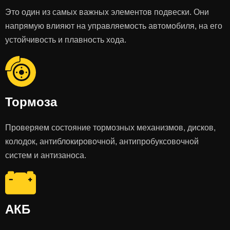
Это один из самых важных элементов подвески. Они
напрямую влияют на управляемость автомобиля, на его
устойчивость и плавность хода.
Тормоза
Проверяем состояние тормозных механизмов, дисков,
колодок, антиблокировочной, антипробуксовочной
систем и антизаноса.
АКБ