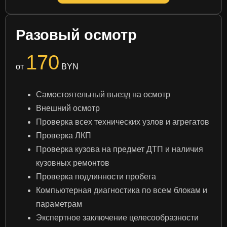
Разовый осмотр
170
от
BYN
Самостоятельный выезд на осмотр
Внешний осмотр
Проверка всех технических узлов и агрегатов
Проверка ЛКП
Проверка кузова на предмет ДТП и наличия
кузовных ремонтов
Проверка подлинности пробега
Компьютерная диагностика по всем блокам и
параметрам
Экспертное заключение целесообразности