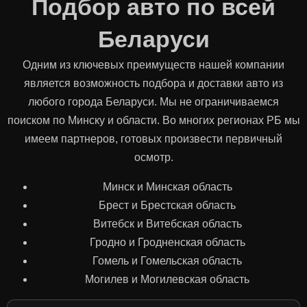
Подбор авто по всей
Беларуси
Одним из ключевых преимуществ нашей компании
является возможность подбора и доставки авто из
любого города Беларуси. Мы не ограничиваемся
поиском по Минску и области. Во многих регионах РБ мы
имеем партнеров, готовых произвести первичный
осмотр.
Минск и Минская область
Брест и Брестская область
Витебск и Витебская область
Гродно и Гродненская область
Гомель и Гомельская область
Могилев и Могилевская область