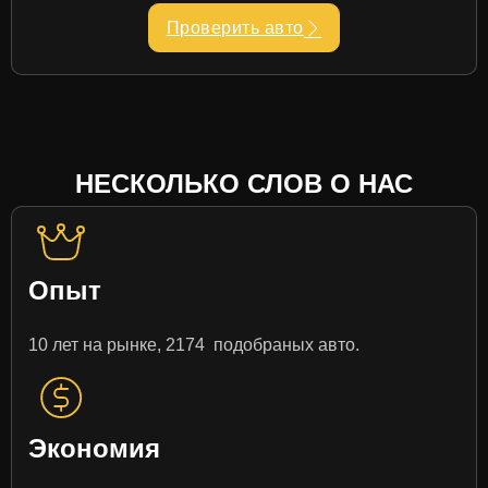
Проверить авто
НЕСКОЛЬКО СЛОВ О НАС
Опыт
10 лет на рынке, 2174 подобраных авто.
Экономия