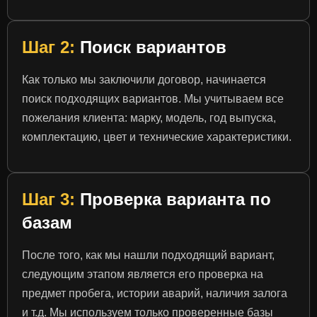
Шаг 2:
Поиск вариантов
Как только мы заключили договор, начинается
поиск подходящих вариантов. Мы учитываем все
пожелания клиента: марку, модель, год выпуска,
комплектацию, цвет и технические характеристики.
Шаг 3:
Проверка варианта по
базам
После того, как мы нашли подходящий вариант,
следующим этапом является его проверка на
предмет пробега, истории аварий, наличия залога
и т.д. Мы используем только проверенные базы