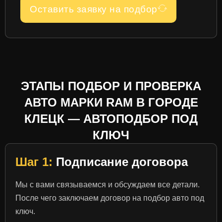
Оставить заявку на подбор
ЭТАПЫ ПОДБОР И ПРОВЕРКА
АВТО МАРКИ RAM В ГОРОДЕ
КЛЕЦК — АВТОПОДБОР ПОД
КЛЮЧ
Шаг 1:
Подписание договора
Мы с вами связываемся и обсуждаем все детали.
После чего заключаем договор на подбор авто под
ключ.