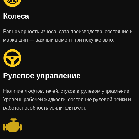
Колеса
Равномерность износа, дата производства, состояние и
марка шин — важный момент при покупке авто.
Рулевое управление
Наличие люфтов, течей, стуков в рулевом управлении.
Уровень рабочей жидкости, состояние рулевой рейки и
работоспособность усилителя руля.