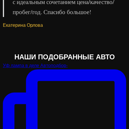
с идеальным сочетанием цена/качество/
пробег/год. Спасибо большое!
Екатерина Орлова
НАШИ ПОДОБРАННЫЕ АВТО
Уф лампа в деле Автоподбор-