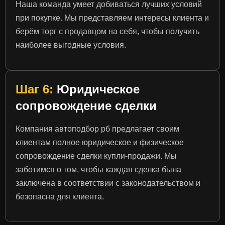
Наша команда умеет добиваться лучших условий
при покупке. Мы представляем интересы клиента и
берём торг с продавцом на себя, чтобы получить
наиболее выгодные условия.
Шаг 6:
Юридическое
сопровождение сделки
Компания автоподбор рб предлагает своим
клиентам полное юридическое и физическое
сопровождение сделки купли-продажи. Мы
заботимся о том, чтобы каждая сделка была
заключена в соответствии с законодательством и
безопасна для клиента.