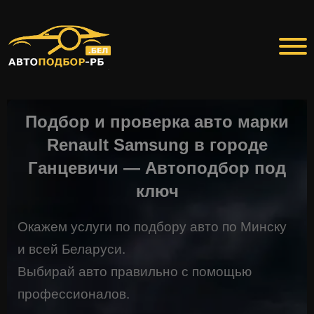
Подбор и проверка авто марки
Renault Samsung в городе
Ганцевичи — Автоподбор под
ключ
Окажем услуги по подбору авто по Минску
и всей Беларуси.
Выбирай авто правильно с помощью
профессионалов.