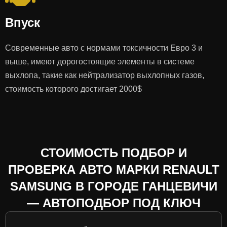
Впуск
Современные авто с нормами токсичности Евро 3 и
выше, имеют дорогостоящие элементы в системе
выхлопа, такие как нейтрализатор выхлопных газов,
стоимость которого достигает 2000$
СТОИМОСТЬ ПОДБОР И
ПРОВЕРКА АВТО МАРКИ RENAULT
SAMSUNG В ГОРОДЕ ГАНЦЕВИЧИ
— АВТОПОДБОР ПОД КЛЮЧ