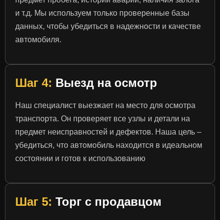
и т.д. Мы используем только проверенные базы
данных, чтобы убедиться в надежности и качестве
автомобиля.
Шаг 4:
Выезд на осмотр
Наш специалист выезжает на место для осмотра
транспорта. Он проверяет все узлы и детали на
предмет неисправностей и дефектов. Наша цель –
убедиться, что автомобиль находится в идеальном
состоянии и готов к использованию
Шаг 5:
Торг с продавцом