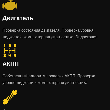
Двигатель
Проверка состояния двигателя. Проверка уровня
жидкостей, компьютерная диагностика. Эндоскопия.
АКПП
Собственный алгоритм проверки АКПП. Проверка
уровня жидкости и компьютерная диагностика.