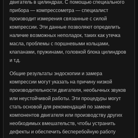
двигатель в цилиндрах. С помощью специального
прибора — компрессометра — специалист
производит измерения связанные с силой
компрессии. Эти данные позволяют определить
наличие возможных неполадок, таких как утечка
масла, проблемы с поршневыми кольцами,
клапанами, пружинами, головкой блока цилиндров
и т.д.
Общие результаты эндоскопии и замера
компрессии могут указать на причину низкой
производительности двигателя, необычных звуков
или неустойчивой работы. Эти процедуры могут
стать основой для рекомендаций по замене
компонентов двигателя или производству других
необходимых вмешательств, чтобы устранить
дефекты и обеспечить бесперебойную работу