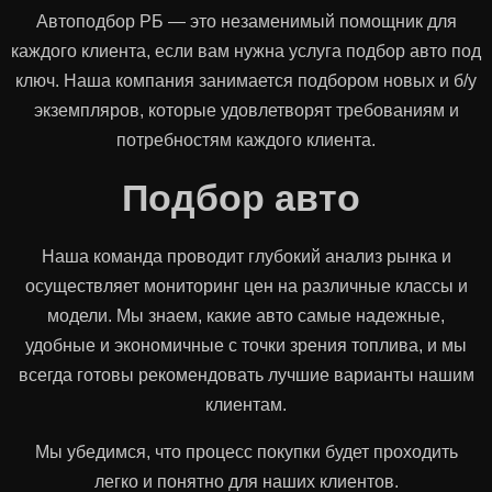
Автоподбор РБ — это незаменимый помощник для
каждого клиента, если вам нужна услуга подбор авто под
ключ. Наша компания занимается подбором новых и б/у
экземпляров, которые удовлетворят требованиям и
потребностям каждого клиента.
Подбор авто
Наша команда проводит глубокий анализ рынка и
осуществляет мониторинг цен на различные классы и
модели. Мы знаем, какие авто самые надежные,
удобные и экономичные с точки зрения топлива, и мы
всегда готовы рекомендовать лучшие варианты нашим
клиентам.
Мы убедимся, что процесс покупки будет проходить
легко и понятно для наших клиентов.