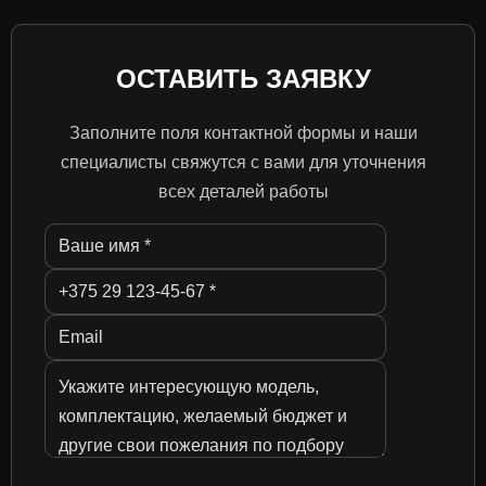
ОСТАВИТЬ ЗАЯВКУ
Заполните поля контактной формы и наши
специалисты свяжутся с вами для уточнения
всех деталей работы