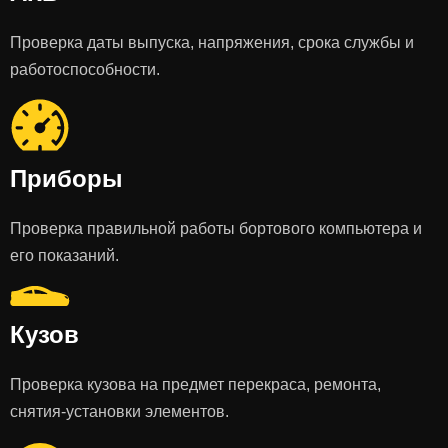
Проверка даты выпуска, напряжения, срока службы и
работоспособности.
Приборы
Проверка правильной работы бортового компьютера и
его показаний.
Кузов
Проверка кузова на предмет перекраса, ремонта,
снятия-установки элементов.