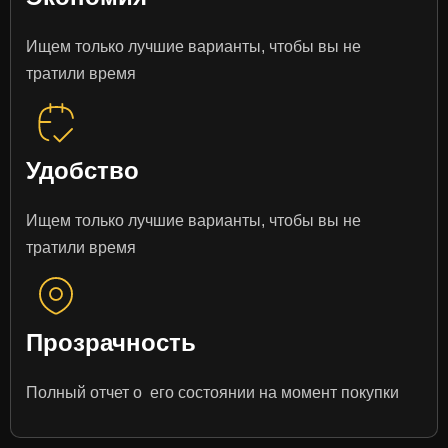
Ищем только лучшие варианты, чтобы вы не
тратили время
Удобство
Ищем только лучшие варианты, чтобы вы не
тратили время
Прозрачность
Полный отчет о его состоянии на момент покупки