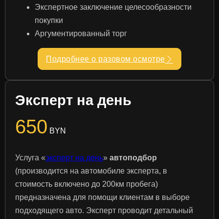
Экспертное заключение целесообразности
покупки
Аргументированный торг
Подробнее о разовом осмотре
Эксперт на день
650
BYN
Услуга «
эксперт на день
»
автоподбор
(производится на автомобиле эксперта, в
стоимость включено до 200км пробега)
предназначена для помощи клиентам в выборе
подходящего авто. Эксперт проводит детальный