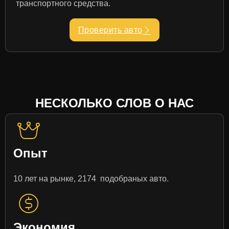
транспортного средства.
Проверить авто
НЕСКОЛЬКО СЛОВ О НАС
Опыт
10 лет на рынке, 2174 подобраных авто.
Экономия