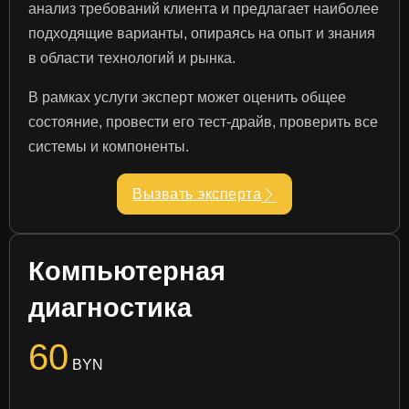
анализ требований клиента и предлагает наиболее
подходящие варианты, опираясь на опыт и знания
в области технологий и рынка.
В рамках услуги эксперт может оценить общее
состояние, провести его тест-драйв, проверить все
системы и компоненты.
Вызвать эксперта
Компьютерная
диагностика
60
BYN