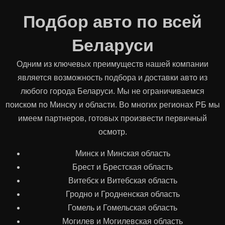
Подбор авто по всей
Беларуси
Одним из ключевых преимуществ нашей компании
является возможность подбора и доставки авто из
любого города Беларуси. Мы не ограничиваемся
поиском по Минску и области. Во многих регионах РБ мы
имеем партнеров, готовых произвести первичный
осмотр.
Минск и Минская область
Брест и Брестская область
Витебск и Витебская область
Гродно и Гродненская область
Гомель и Гомельская область
Могилев и Могилевская область