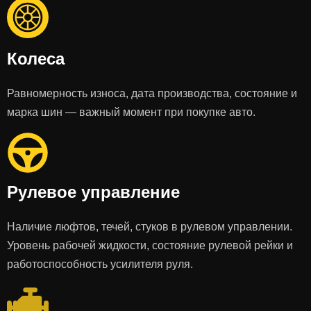
Колеса
Равномерность износа, дата производства, состояние и
марка шин — важный момент при покупке авто.
Рулевое управление
Наличие люфтов, течей, стуков в рулевом управлении.
Уровень рабочей жидкости, состояние рулевой рейки и
работоспособность усилителя руля.