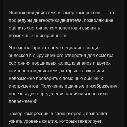
Эндоскопия двигателя и замер компрессии — это
процедуры диагностики двигателя, позволяющие
оценить состояние компонентов и выявить
возможные неисправности.
Это метод, при котором специалист вводит
эндоскоп в дыру свечного отверстия для осмотра
состояния поршневых колец, клапанов и других
компонентов двигателя, которые сложно или
невозможно проверить с помощью обычных
инструментов. Полученные данные и изображения
полезны для определения наличия износа или
повреждений.
Замер компрессии, в свою очередь, позволяет
узнать уровень сжатия, который генерирует