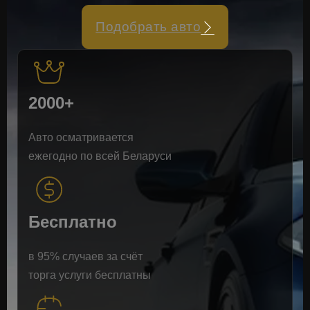
Подобрать авто
2000+
Авто осматривается
ежегодно по всей Беларуси
Бесплатно
в 95% случаев за счёт
торга услуги бесплатны