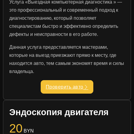
Услуга «Выездная компьютерная диагностика » —
это профессиональный и современный подход к
диагностированию, который позволяет
специалистам быстро и эффективно определить
дефекты и неисправности в его работе.
Данная услуга предоставляется мастерами,
которые на выезд приезжают прямо к месту, где
находится авто, тем самым экономят время и силы
владельца.
Проверить авто
Эндоскопия двигателя
20
BYN