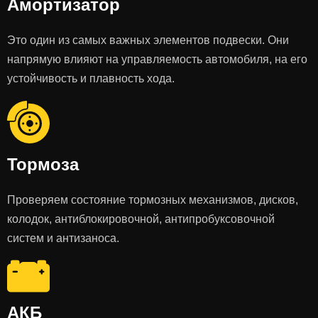
Амортизатор
Это один из самых важных элементов подвески. Они
напрямую влияют на управляемость автомобиля, на его
устойчивость и плавность хода.
Тормоза
Проверяем состояние тормозных механизмов, дисков,
колодок, антиблокировочной, антипробуксовочной
систем и антизаноса.
АКБ