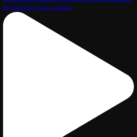
Всё включено! Залог, штрафы,