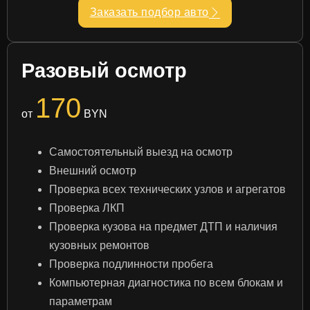
Заказать подбор авто
Разовый осмотр
170
от
BYN
Самостоятельный выезд на осмотр
Внешний осмотр
Проверка всех технических узлов и агрегатов
Проверка ЛКП
Проверка кузова на предмет ДТП и наличия
кузовных ремонтов
Проверка подлинности пробега
Компьютерная диагностика по всем блокам и
параметрам