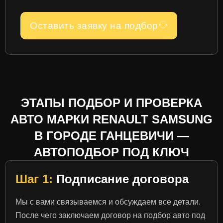
Оставить заявку на подбор
ЭТАПЫ ПОДБОР И ПРОВЕРКА
АВТО МАРКИ RENAULT SAMSUNG
В ГОРОДЕ ГАНЦЕВИЧИ —
АВТОПОДБОР ПОД КЛЮЧ
Шаг 1:
Подписание договора
Мы с вами связываемся и обсуждаем все детали.
После чего заключаем договор на подбор авто под