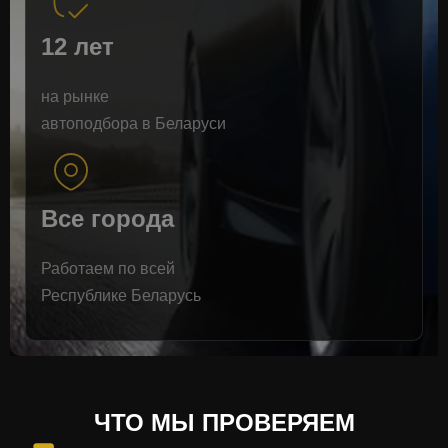
12 лет
на рынке
автоподбора в Беларуси
Все города
Работаем по всей
Республике Беларусь
ЧТО МЫ ПРОВЕРЯЕМ