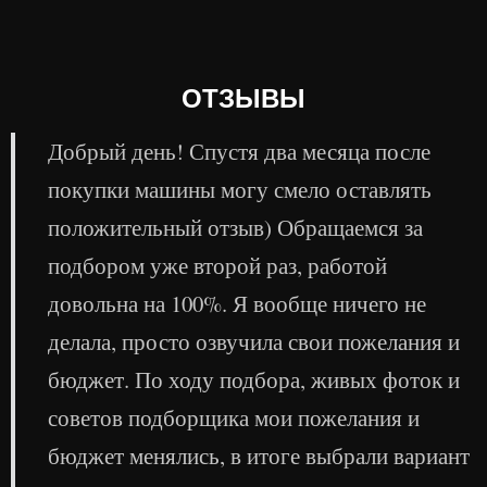
ОТЗЫВЫ
Добрый день! Спустя два месяца после
покупки машины могу смело оставлять
положительный отзыв) Обращаемся за
подбором уже второй раз, работой
довольна на 100%. Я вообще ничего не
делала, просто озвучила свои пожелания и
бюджет. По ходу подбора, живых фоток и
советов подборщика мои пожелания и
бюджет менялись, в итоге выбрали вариант