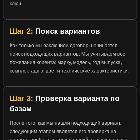
ключ.
Шаг 2:
Поиск вариантов
Как только мы заключили договор, начинается
поиск подходящих вариантов. Мы учитываем все
пожелания клиента: марку, модель, год выпуска,
комплектацию, цвет и технические характеристики.
Шаг 3:
Проверка варианта по
базам
После того, как мы нашли подходящий вариант,
следующим этапом является его проверка на
предмет пробега, истории аварий, наличия залога