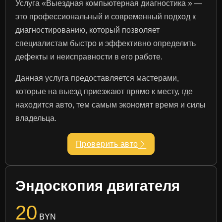
Услуга «Выездная компьютерная диагностика » —
это профессиональный и современный подход к
диагностированию, который позволяет
специалистам быстро и эффективно определить
дефекты и неисправности в его работе.
Данная услуга предоставляется мастерами,
которые на выезд приезжают прямо к месту, где
находится авто, тем самым экономят время и силы
владельца.
Проверить авто
Эндоскопия двигателя
20
BYN