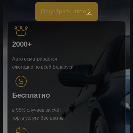
Подобрать авто
2000+
Авто осматривается
ежегодно по всей Беларуси
Бесплатно
в 95% случаев за счёт
торга услуги бесплатны