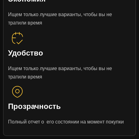
Ищем только лучшие варианты, чтобы вы не
тратили время
Удобство
Ищем только лучшие варианты, чтобы вы не
тратили время
Прозрачность
Полный отчет о его состоянии на момент покупки