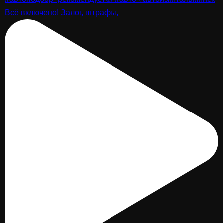
Всё включено! Залог, штрафы,