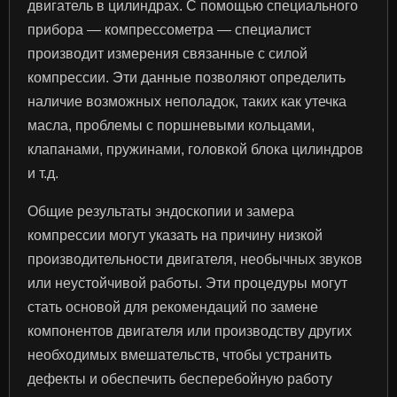
двигатель в цилиндрах. С помощью специального
прибора — компрессометра — специалист
производит измерения связанные с силой
компрессии. Эти данные позволяют определить
наличие возможных неполадок, таких как утечка
масла, проблемы с поршневыми кольцами,
клапанами, пружинами, головкой блока цилиндров
и т.д.
Общие результаты эндоскопии и замера
компрессии могут указать на причину низкой
производительности двигателя, необычных звуков
или неустойчивой работы. Эти процедуры могут
стать основой для рекомендаций по замене
компонентов двигателя или производству других
необходимых вмешательств, чтобы устранить
дефекты и обеспечить бесперебойную работу