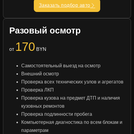
Заказать подбор авто
Разовый осмотр
170
от
BYN
Самостоятельный выезд на осмотр
Внешний осмотр
Проверка всех технических узлов и агрегатов
Проверка ЛКП
Проверка кузова на предмет ДТП и наличия
кузовных ремонтов
Проверка подлинности пробега
Компьютерная диагностика по всем блокам и
параметрам