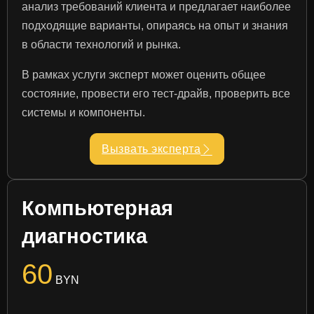
анализ требований клиента и предлагает наиболее
подходящие варианты, опираясь на опыт и знания
в области технологий и рынка.
В рамках услуги эксперт может оценить общее
состояние, провести его тест-драйв, проверить все
системы и компоненты.
Вызвать эксперта
Компьютерная
диагностика
60
BYN