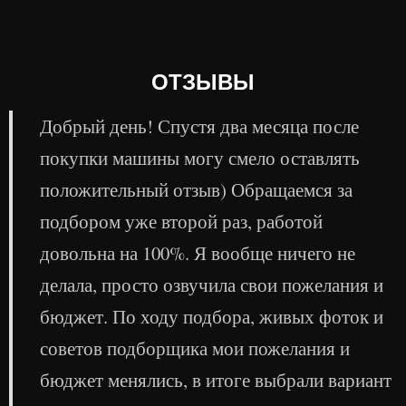
ОТЗЫВЫ
Добрый день! Спустя два месяца после
покупки машины могу смело оставлять
положительный отзыв) Обращаемся за
подбором уже второй раз, работой
довольна на 100%. Я вообще ничего не
делала, просто озвучила свои пожелания и
бюджет. По ходу подбора, живых фоток и
советов подборщика мои пожелания и
бюджет менялись, в итоге выбрали вариант