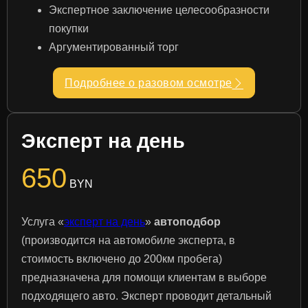
Экспертное заключение целесообразности
покупки
Аргументированный торг
Подробнее о разовом осмотре
Эксперт на день
650
BYN
Услуга «
эксперт на день
»
автоподбор
(производится на автомобиле эксперта, в
стоимость включено до 200км пробега)
предназначена для помощи клиентам в выборе
подходящего авто. Эксперт проводит детальный