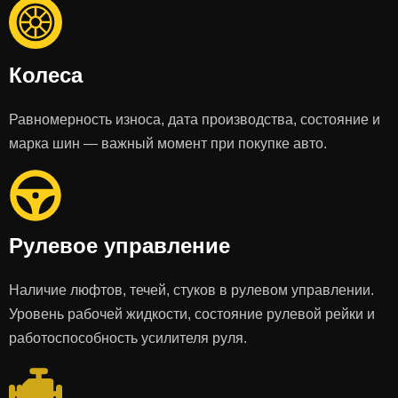
Колеса
Равномерность износа, дата производства, состояние и
марка шин — важный момент при покупке авто.
Рулевое управление
Наличие люфтов, течей, стуков в рулевом управлении.
Уровень рабочей жидкости, состояние рулевой рейки и
работоспособность усилителя руля.