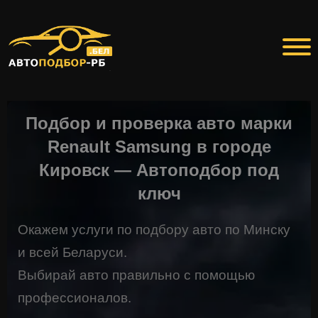
Подбор и проверка авто марки
Renault Samsung в городе
Кировск — Автоподбор под
ключ
Окажем услуги по подбору авто по Минску
и всей Беларуси.
Выбирай авто правильно с помощью
профессионалов.