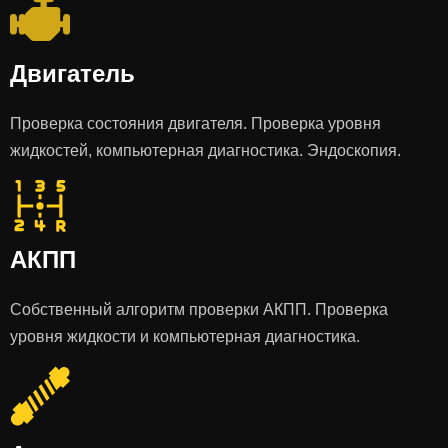
Двигатель
Проверка состояния двигателя. Проверка уровня
жидкостей, компьютерная диагностика. Эндоскопия.
АКПП
Собственный алгоритм проверки АКПП. Проверка
уровня жидкости и компьютерная диагностика.