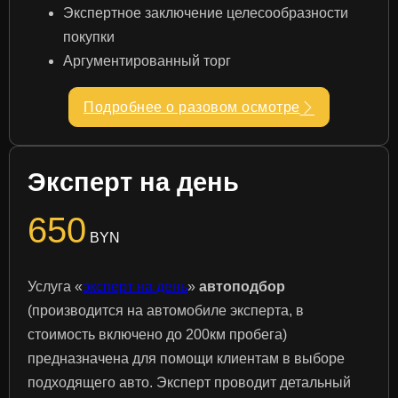
Экспертное заключение целесообразности
покупки
Аргументированный торг
Подробнее о разовом осмотре
Эксперт на день
650
BYN
Услуга «
эксперт на день
»
автоподбор
(производится на автомобиле эксперта, в
стоимость включено до 200км пробега)
предназначена для помощи клиентам в выборе
подходящего авто. Эксперт проводит детальный