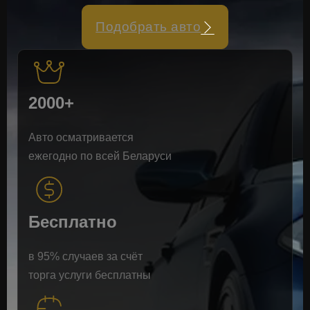
Подобрать авто
2000+
Авто осматривается
ежегодно по всей Беларуси
Бесплатно
в 95% случаев за счёт
торга услуги бесплатны