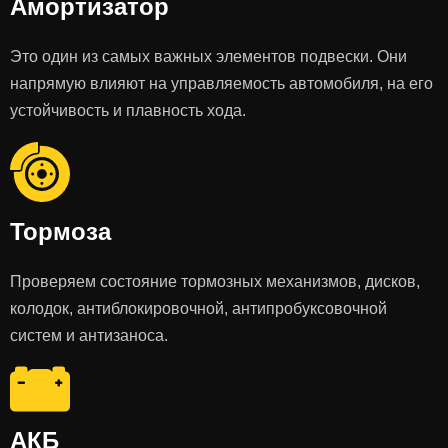
Амортизатор
Это один из самых важных элементов подвески. Они
напрямую влияют на управляемость автомобиля, на его
устойчивость и плавность хода.
Тормоза
Проверяем состояние тормозных механизмов, дисков,
колодок, антиблокировочной, антипробуксовочной
систем и антизаноса.
АКБ