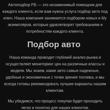
Автоподбор РБ — это незаменимый помощник для
каждого клиента, если вам нужна услуга подбор авто под
ключ. Наша компания занимается подбором новых и б/у
экземпляров, которые удовлетворят требованиям и
потребностям каждого клиента.
Подбор авто
Наша команда проводит глубокий анализ рынка и
осуществляет мониторинг цен на различные классы и
модели. Мы знаем, какие авто самые надежные,
удобные и экономичные с точки зрения топлива, и мы
всегда готовы рекомендовать лучшие варианты нашим
клиентам.
Мы убедимся, что процесс покупки будет проходить
легко и понятно для наших клиентов.