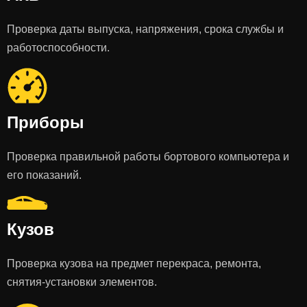
Проверка даты выпуска, напряжения, срока службы и
работоспособности.
Приборы
Проверка правильной работы бортового компьютера и
его показаний.
Кузов
Проверка кузова на предмет перекраса, ремонта,
снятия-установки элементов.