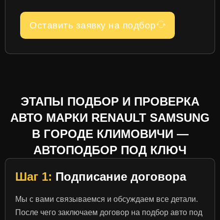
Оставить заявку на подбор
ЭТАПЫ ПОДБОР И ПРОВЕРКА
АВТО МАРКИ RENAULT SAMSUNG
В ГОРОДЕ КЛИМОВИЧИ —
АВТОПОДБОР ПОД КЛЮЧ
Шаг 1:
Подписание договора
Мы с вами связываемся и обсуждаем все детали.
После чего заключаем договор на подбор авто под