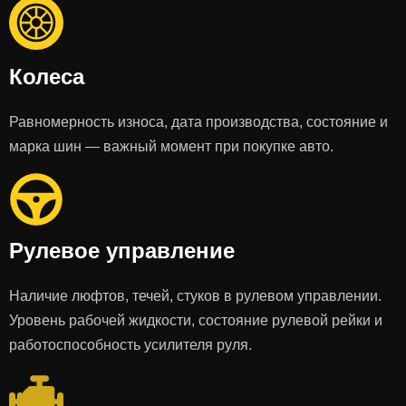
Колеса
Равномерность износа, дата производства, состояние и
марка шин — важный момент при покупке авто.
Рулевое управление
Наличие люфтов, течей, стуков в рулевом управлении.
Уровень рабочей жидкости, состояние рулевой рейки и
работоспособность усилителя руля.