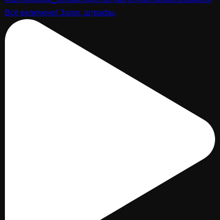
Всё включено! Залог, штрафы,