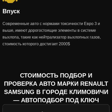
Впуск
Современные авто с нормами токсичности Евро 3 и
выше, имеют дорогостоящие элементы в системе
выхлопа, такие как нейтрализатор выхлопных газов,
стоимость которого достигает 2000$
СТОИМОСТЬ ПОДБОР И
ПРОВЕРКА АВТО МАРКИ RENAULT
SAMSUNG В ГОРОДЕ КЛИМОВИЧИ
— АВТОПОДБОР ПОД КЛЮЧ