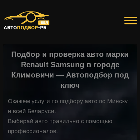
Подбор и проверка авто марки
Renault Samsung в городе
Климовичи — Автоподбор под
ключ
Окажем услуги по подбору авто по Минску
и всей Беларуси.
Выбирай авто правильно с помощью
профессионалов.