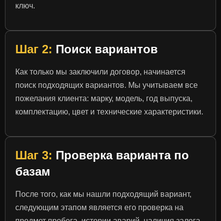
ключ.
Шаг 2:
Поиск вариантов
Как только мы заключили договор, начинается
поиск подходящих вариантов. Мы учитываем все
пожелания клиента: марку, модель, год выпуска,
комплектацию, цвет и технические характеристики.
Шаг 3:
Проверка варианта по
базам
После того, как мы нашли подходящий вариант,
следующим этапом является его проверка на
предмет пробега, истории аварий, наличия залога