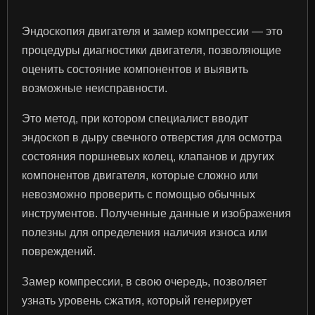
Эндоскопия двигателя и замер компрессии — это
процедуры диагностики двигателя, позволяющие
оценить состояние компонентов и выявить
возможные неисправности.
Это метод, при котором специалист вводит
эндоскоп в дыру свечного отверстия для осмотра
состояния поршневых колец, клапанов и других
компонентов двигателя, которые сложно или
невозможно проверить с помощью обычных
инструментов. Полученные данные и изображения
полезны для определения наличия износа или
повреждений.
Замер компрессии, в свою очередь, позволяет
узнать уровень сжатия, который генерирует