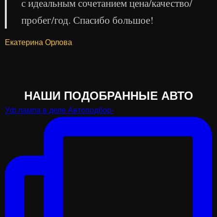
с идеальным сочетанием цена/качество/
пробег/год. Спасибо большое!
Екатерина Орлова
НАШИ ПОДОБРАННЫЕ АВТО
Уф лампа в деле Автоподбор-