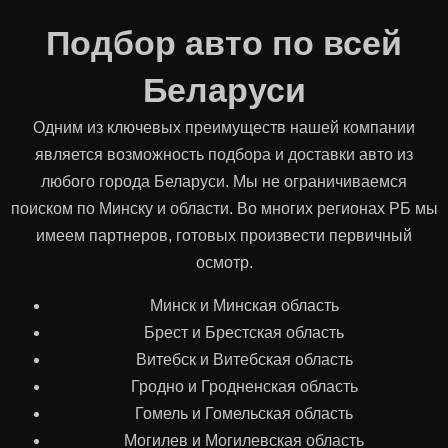
Подбор авто по всей
Беларуси
Одним из ключевых преимуществ нашей компании
является возможность подбора и доставки авто из
любого города Беларуси. Мы не ограничиваемся
поиском по Минску и области. Во многих регионах РБ мы
имеем партнеров, готовых произвести первичный
осмотр.
Минск и Минская область
Брест и Брестская область
Витебск и Витебская область
Гродно и Гродненская область
Гомель и Гомельская область
Могилев и Могилевская область