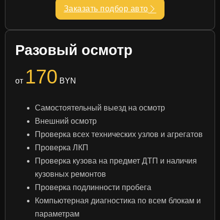
Заказать подбор авто
Разовый осмотр
170
от
BYN
Самостоятельный выезд на осмотр
Внешний осмотр
Проверка всех технических узлов и агрегатов
Проверка ЛКП
Проверка кузова на предмет ДТП и наличия
кузовных ремонтов
Проверка подлинности пробега
Компьютерная диагностика по всем блокам и
параметрам