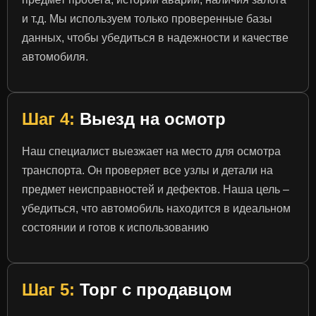
и т.д. Мы используем только проверенные базы
данных, чтобы убедиться в надежности и качестве
автомобиля.
Шаг 4:
Выезд на осмотр
Наш специалист выезжает на место для осмотра
транспорта. Он проверяет все узлы и детали на
предмет неисправностей и дефектов. Наша цель –
убедиться, что автомобиль находится в идеальном
состоянии и готов к использованию
Шаг 5:
Торг с продавцом