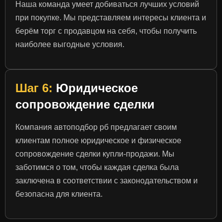
Наша команда умеет добиваться лучших условий
при покупке. Мы представляем интересы клиента и
берём торг с продавцом на себя, чтобы получить
наиболее выгодные условия.
Шаг 6:
Юридическое
сопровождение сделки
Компания автоподбор рб предлагает своим
клиентам полное юридическое и физическое
сопровождение сделки купли-продажи. Мы
заботимся о том, чтобы каждая сделка была
заключена в соответствии с законодательством и
безопасна для клиента.