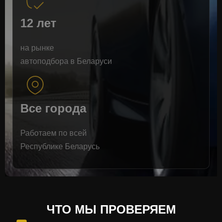
12 лет
на рынке
автоподбора в Беларуси
Все города
Работаем по всей
Республике Беларусь
ЧТО МЫ ПРОВЕРЯЕМ