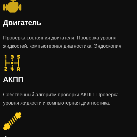
Двигатель
Проверка состояния двигателя. Проверка уровня
жидкостей, компьютерная диагностика. Эндоскопия.
АКПП
Собственный алгоритм проверки АКПП. Проверка
уровня жидкости и компьютерная диагностика.