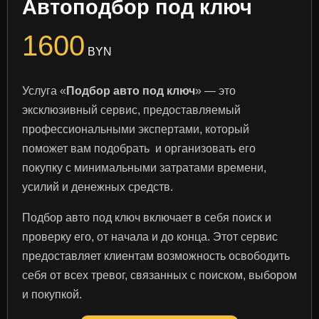
Автоподбор под ключ
1600
BYN
Услуга «
Подбор авто под ключ
» — это
эксклюзивный сервис, предоставляемый
профессиональными экспертами, который
поможет вам подобрать и организовать его
покупку с минимальными затратами времени,
усилий и денежных средств.
Подбор авто под ключ включает в себя поиск и
проверку его, от начала и до конца. Этот сервис
предоставляет клиентам возможность освободить
себя от всех тревог, связанных с поиском, выбором
и покупкой.