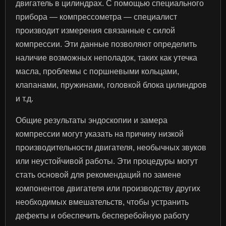
двигатель в цилиндрах. С помощью специального
прибора — компрессометра — специалист
производит измерения связанные с силой
компрессии. Эти данные позволяют определить
наличие возможных неполадок, таких как утечка
масла, проблемы с поршневыми кольцами,
клапанами, пружинами, головкой блока цилиндров
и т.д.
Общие результаты эндоскопии и замера
компрессии могут указать на причину низкой
производительности двигателя, необычных звуков
или неустойчивой работы. Эти процедуры могут
стать основой для рекомендаций по замене
компонентов двигателя или производству других
необходимых вмешательств, чтобы устранить
дефекты и обеспечить бесперебойную работу