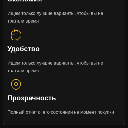
Ищем только лучшие варианты, чтобы вы не
тратили время
Удобство
Ищем только лучшие варианты, чтобы вы не
тратили время
Прозрачность
Полный отчет о его состоянии на момент покупки