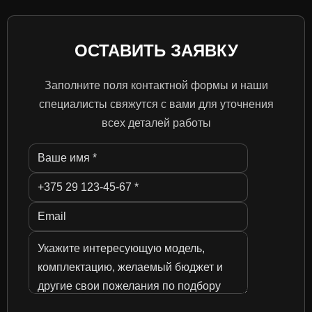
ОСТАВИТЬ ЗАЯВКУ
Заполните поля контактной формы и наши
специалисты свяжутся с вами для уточнения
всех деталей работы