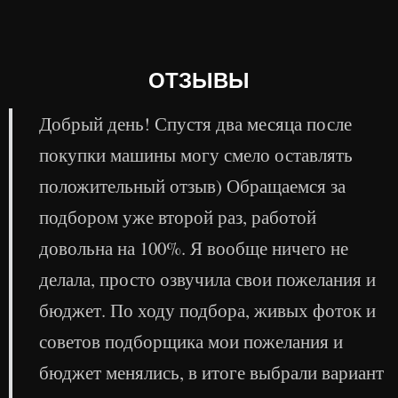
ОТЗЫВЫ
Добрый день! Спустя два месяца после
покупки машины могу смело оставлять
положительный отзыв) Обращаемся за
подбором уже второй раз, работой
довольна на 100%. Я вообще ничего не
делала, просто озвучила свои пожелания и
бюджет. По ходу подбора, живых фоток и
советов подборщика мои пожелания и
бюджет менялись, в итоге выбрали вариант