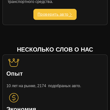
транспортного средства.
Проверить авто
НЕСКОЛЬКО СЛОВ О НАС
Опыт
10 лет на рынке, 2174 подобраных авто.
Экономия