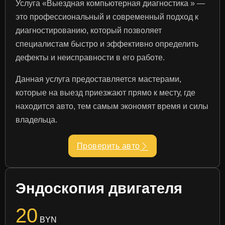
Услуга «Выездная компьютерная диагностика » —
это профессиональный и современный подход к
диагностированию, который позволяет
специалистам быстро и эффективно определить
дефекты и неисправности в его работе.
Данная услуга предоставляется мастерами,
которые на выезд приезжают прямо к месту, где
находится авто, тем самым экономят время и силы
владельца.
Проверить авто
Эндоскопия двигателя
20
BYN