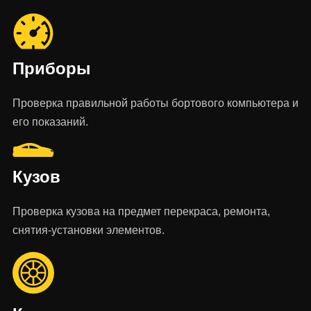
Приборы
Проверка правильной работы бортового компьютера и
его показаний.
Кузов
Проверка кузова на предмет перекраса, ремонта,
снятия-установки элементов.