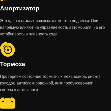
Амортизатор
Это один из самых важных элементов подвески. Они
напрямую влияют на управляемость автомобиля, на его
устойчивость и плавность хода.
Тормоза
Проверяем состояние тормозных механизмов, дисков,
колодок, антиблокировочной, антипробуксовочной
систем и антизаноса.