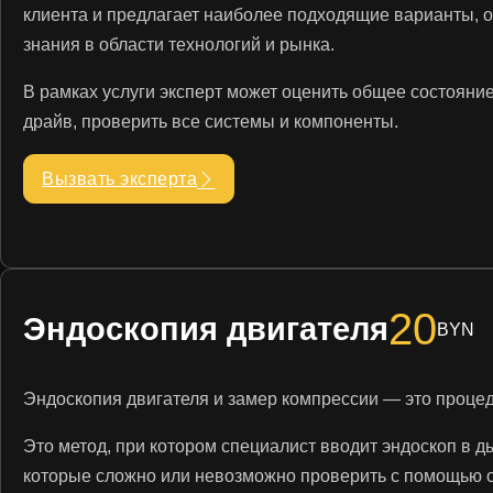
клиента и предлагает наиболее подходящие варианты, о
знания в области технологий и рынка.
В рамках услуги эксперт может оценить общее состояние,
драйв, проверить все системы и компоненты.
Вызвать эксперта
20
Эндоскопия двигателя
BYN
Эндоскопия двигателя и замер компрессии — это проце
Это метод, при котором специалист вводит эндоскоп в д
которые сложно или невозможно проверить с помощью 