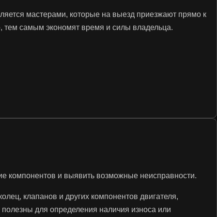
ляется мастерами, которые на выезд приезжают прямо к
то, тем самым экономят время и силы владельца.
ние компонентов и выявить возможные неисправности.
олец, клапанов и других компонентов двигателя,
полезны для определения наличия износа или