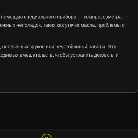
. С помощью специального прибора — компрессометра —
жных неполадок, таких как утечка масла, проблемы с
, необычных звуков или неустойчивой работы. Эти
бходимых вмешательств, чтобы устранить дефекты и