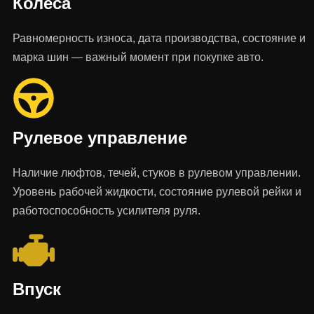
Колеса
Равномерность износа, дата производства, состояние и
марка шин — важный момент при покупке авто.
Рулевое управление
Наличие люфтов, течей, стуков в рулевом управлении.
Уровень рабочей жидкости, состояние рулевой рейки и
работоспособность усилителя руля.
Впуск