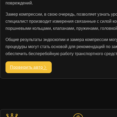
повреждений.
Замер компрессии, в свою очередь, позволяет узнать у
специалист производит измерения связанные с силой ко
поршневыми кольцами, клапанами, пружинами, головкой 
Общие результаты эндоскопии и замера компрессии могу
процедуры могут стать основой для рекомендаций по за
обеспечить бесперебойную работу транспортного средст
Проверить авто