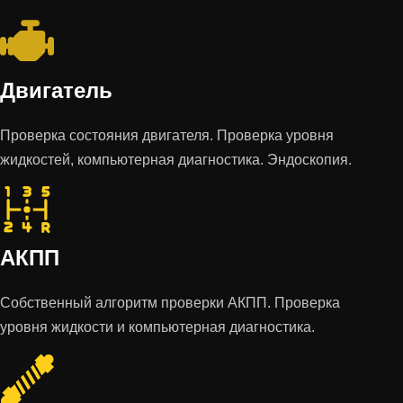
Двигатель
Проверка состояния двигателя. Проверка уровня
жидкостей, компьютерная диагностика. Эндоскопия.
АКПП
Собственный алгоритм проверки АКПП. Проверка
уровня жидкости и компьютерная диагностика.