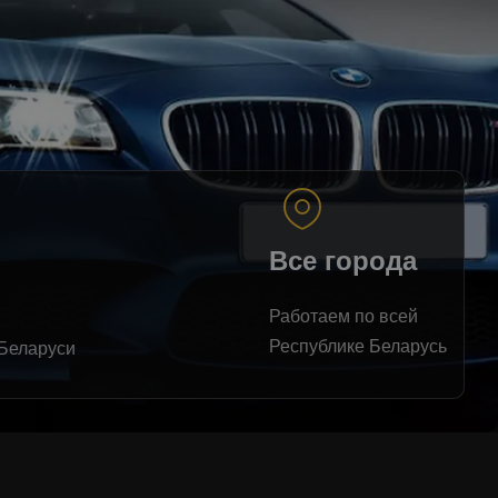
Все города
Работаем по всей
Республике Беларусь
 Беларуси