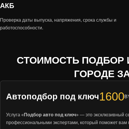
АКБ
Проверка даты выпуска, напряжения, срока службы и
работоспособности.
СТОИМОСТЬ ПОДБОР 
ГОРОДЕ З
1600
Автоподбор под ключ
B
Услуга «
Подбор авто под ключ
» — это эксклюзивный с
профессиональными экспертами, который поможет вам 