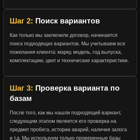
Шаг 2:
Поиск вариантов
Как только мы заключили договор, начинается
поиск подходящих вариантов. Мы учитываем все
пожелания клиента: марку, модель, год выпуска,
комплектацию, цвет и технические характеристики.
Шаг 3:
Проверка варианта по
базам
После того, как мы нашли подходящий вариант,
следующим этапом является его проверка на
предмет пробега, истории аварий, наличия залога
и т.д. Мы используем только проверенные базы