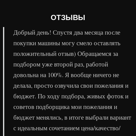
ОТЗЫВЫ
Добрый день! Спустя два месяца после
покупки машины могу смело оставлять
положительный отзыв) Обращаемся за
подбором уже второй раз, работой
довольна на 100%. Я вообще ничего не
делала, просто озвучила свои пожелания и
бюджет. По ходу подбора, живых фоток и
советов подборщика мои пожелания и
бюджет менялись, в итоге выбрали вариант
с идеальным сочетанием цена/качество/