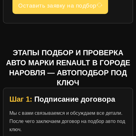
Оставить заявку на подбор
ЭТАПЫ ПОДБОР И ПРОВЕРКА
АВТО МАРКИ RENAULT В ГОРОДЕ
НАРОВЛЯ — АВТОПОДБОР ПОД
КЛЮЧ
Шаг 1:
Подписание договора
Мы с вами связываемся и обсуждаем все детали.
После чего заключаем договор на подбор авто под
ключ.