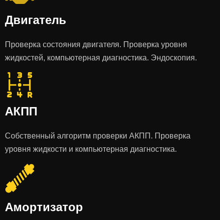
Двигатель
Проверка состояния двигателя. Проверка уровня
жидкостей, компьютерная диагностика. Эндоскопия.
АКПП
Собственный алгоритм проверки АКПП. Проверка
уровня жидкости и компьютерная диагностика.
Амортизатор