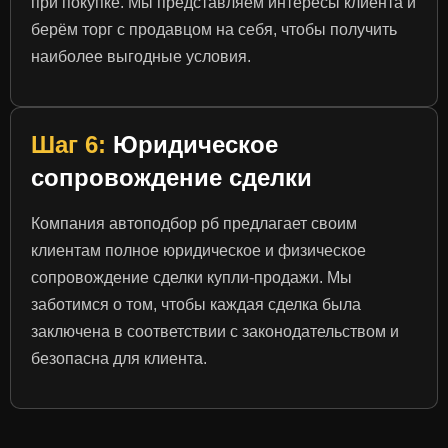
при покупке. Мы представляем интересы клиента и
берём торг с продавцом на себя, чтобы получить
наиболее выгодные условия.
Шаг 6:
Юридическое
сопровождение сделки
Компания автоподбор рб предлагает своим
клиентам полное юридическое и физическое
сопровождение сделки купли-продажи. Мы
заботимся о том, чтобы каждая сделка была
заключена в соответствии с законодательством и
безопасна для клиента.