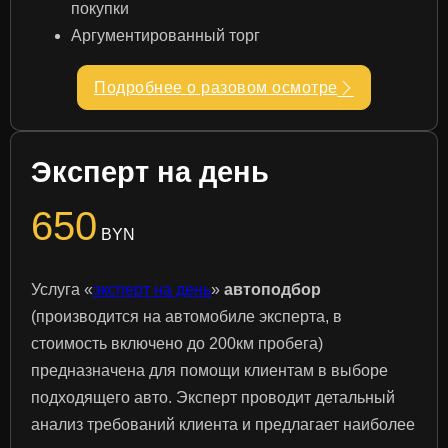
покупки
Аргументированный торг
Подробнее о разовом осмотре
Эксперт на день
650
BYN
Услуга «
эксперт на день
»
автоподбор
(производится на автомобиле эксперта, в
стоимость включено до 200км пробега)
предназначена для помощи клиентам в выборе
подходящего авто. Эксперт проводит детальный
анализ требований клиента и предлагает наиболее