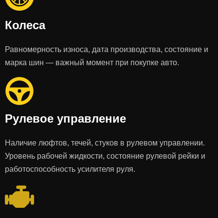
Колеса
Равномерность износа, дата производства, состояние и
марка шин — важный момент при покупке авто.
Рулевое управление
Наличие люфтов, течей, стуков в рулевом управлении.
Уровень рабочей жидкости, состояние рулевой рейки и
работоспособность усилителя руля.