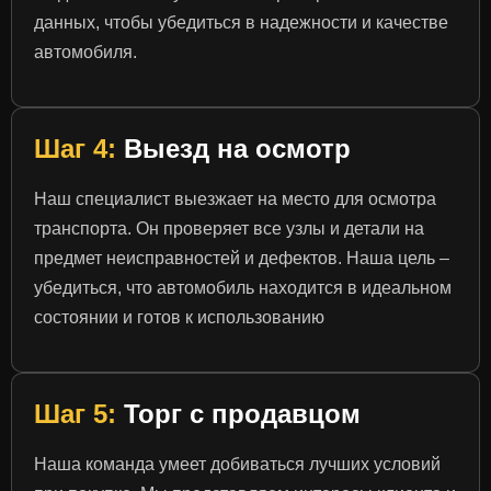
данных, чтобы убедиться в надежности и качестве
автомобиля.
Шаг 4:
Выезд на осмотр
Наш специалист выезжает на место для осмотра
транспорта. Он проверяет все узлы и детали на
предмет неисправностей и дефектов. Наша цель –
убедиться, что автомобиль находится в идеальном
состоянии и готов к использованию
Шаг 5:
Торг с продавцом
Наша команда умеет добиваться лучших условий