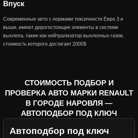
Впуск
Современные авто с нормами токсичности Евро 3 и
выше, имеют дорогостоящие элементы в системе
выхлопа, такие как нейтрализатор выхлопных газов,
стоимость которого достигает 2000$
СТОИМОСТЬ ПОДБОР И
ПРОВЕРКА АВТО МАРКИ RENAULT
В ГОРОДЕ НАРОВЛЯ —
АВТОПОДБОР ПОД КЛЮЧ
Автоподбор под ключ