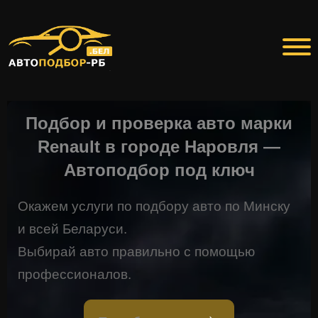
Подбор и проверка авто марки
Renault в городе Наровля —
Автоподбор под ключ
Окажем услуги по подбору авто по Минску
и всей Беларуси.
Выбирай авто правильно с помощью
профессионалов.