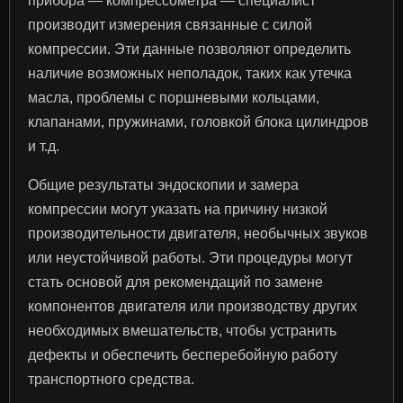
прибора — компрессометра — специалист
производит измерения связанные с силой
компрессии. Эти данные позволяют определить
наличие возможных неполадок, таких как утечка
масла, проблемы с поршневыми кольцами,
клапанами, пружинами, головкой блока цилиндров
и т.д.
Общие результаты эндоскопии и замера
компрессии могут указать на причину низкой
производительности двигателя, необычных звуков
или неустойчивой работы. Эти процедуры могут
стать основой для рекомендаций по замене
компонентов двигателя или производству других
необходимых вмешательств, чтобы устранить
дефекты и обеспечить бесперебойную работу
транспортного средства.