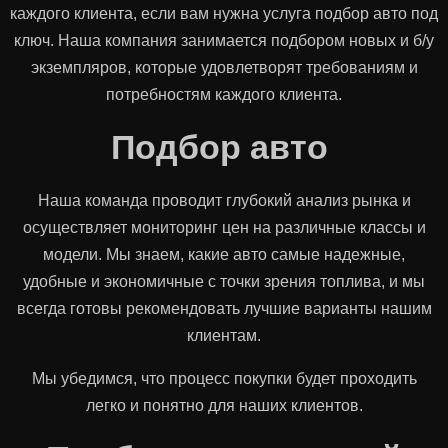
каждого клиента, если вам нужна услуга подбор авто под
ключ. Наша компания занимается подбором новых и б/у
экземпляров, которые удовлетворят требованиям и
потребностям каждого клиента.
Подбор авто
Наша команда проводит глубокий анализ рынка и
осуществляет мониторинг цен на различные классы и
модели. Мы знаем, какие авто самые надежные,
удобные и экономичные с точки зрения топлива, и мы
всегда готовы рекомендовать лучшие варианты нашим
клиентам.
Мы убедимся, что процесс покупки будет проходить
легко и понятно для наших клиентов.