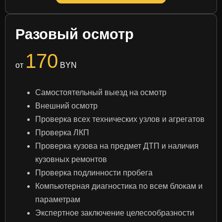
Разовый осмотр
170
от
BYN
Самостоятельный выезд на осмотр
Внешний осмотр
Проверка всех технических узлов и агрегатов
Проверка ЛКП
Проверка кузова на предмет ДТП и наличия
кузовных ремонтов
Проверка подлинности пробега
Компьютерная диагностика по всем блокам и
параметрам
Экспертное заключение целесообразности