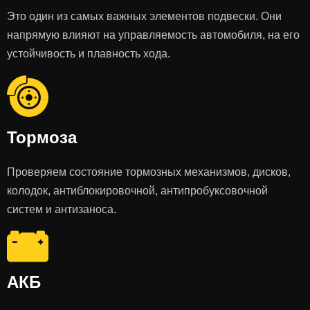
Это один из самых важных элементов подвески. Они
напрямую влияют на управляемость автомобиля, на его
устойчивость и плавность хода.
Тормоза
Проверяем состояние тормозных механизмов, дисков,
колодок, антиблокировочной, антипробуксовочной
систем и антизаноса.
АКБ