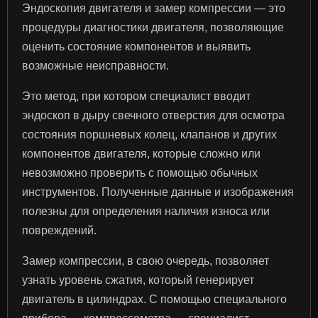
Эндоскопия двигателя и замер компрессии — это
процедуры диагностики двигателя, позволяющие
оценить состояние компонентов и выявить
возможные неисправности.
Это метод, при котором специалист вводит
эндоскоп в дыру свечного отверстия для осмотра
состояния поршневых колец, клапанов и других
компонентов двигателя, которые сложно или
невозможно проверить с помощью обычных
инструментов. Полученные данные и изображения
полезны для определения наличия износа или
повреждений.
Замер компрессии, в свою очередь, позволяет
узнать уровень сжатия, который генерирует
двигатель в цилиндрах. С помощью специального