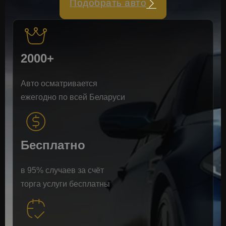
Подобрать авто
2000+
Авто осматривается
ежегодно по всей Беларуси
Бесплатно
в 95% случаев за счёт
торга услуги бесплатны