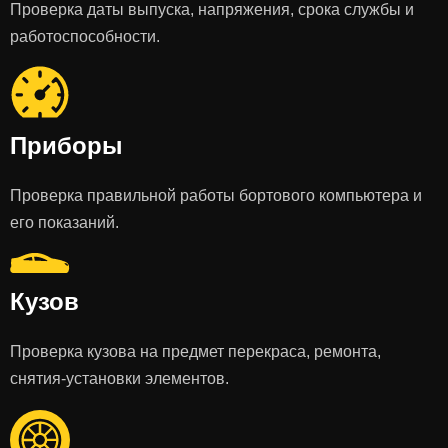
Проверка даты выпуска, напряжения, срока службы и
работоспособности.
Приборы
Проверка правильной работы бортового компьютера и
его показаний.
Кузов
Проверка кузова на предмет перекраса, ремонта,
снятия-установки элементов.