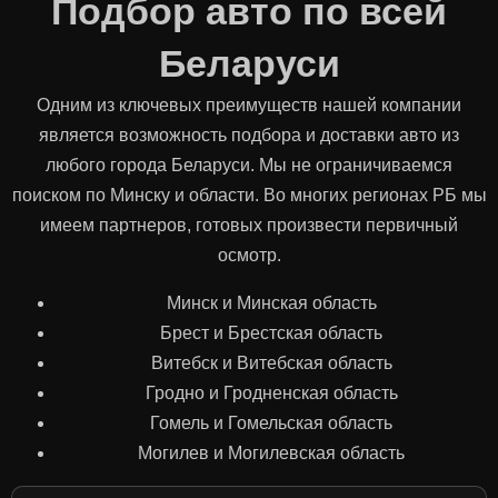
Подбор авто по всей
Беларуси
Одним из ключевых преимуществ нашей компании
является возможность подбора и доставки авто из
любого города Беларуси. Мы не ограничиваемся
поиском по Минску и области. Во многих регионах РБ мы
имеем партнеров, готовых произвести первичный
осмотр.
Минск и Минская область
Брест и Брестская область
Витебск и Витебская область
Гродно и Гродненская область
Гомель и Гомельская область
Могилев и Могилевская область