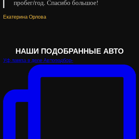
пробег/год. Спасибо большое!
Екатерина Орлова
НАШИ ПОДОБРАННЫЕ АВТО
Уф лампа в деле Автоподбор-