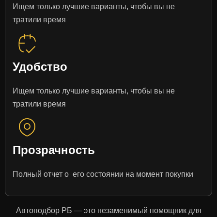
Ищем только лучшие варианты, чтобы вы не
тратили время
Удобство
Ищем только лучшие варианты, чтобы вы не
тратили время
Прозрачность
Полный отчет о его состоянии на момент покупки
Автоподбор РБ — это незаменимый помощник для