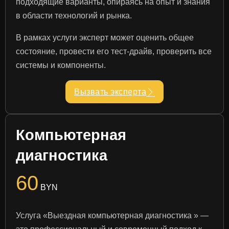
подходящие варианты, опираясь на опыт и знания
в области технологий и рынка.
В рамках услуги эксперт может оценить общее
состояние, провести его тест-драйв, проверить все
системы и компоненты.
Вызвать эксперта
Компьютерная
диагностика
60
BYN
Услуга «Выездная компьютерная диагностика » —