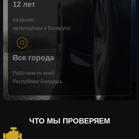
12 лет
на рынке
автоподбора в Беларуси
Все города
Работаем по всей
Республике Беларусь
ЧТО МЫ ПРОВЕРЯЕМ