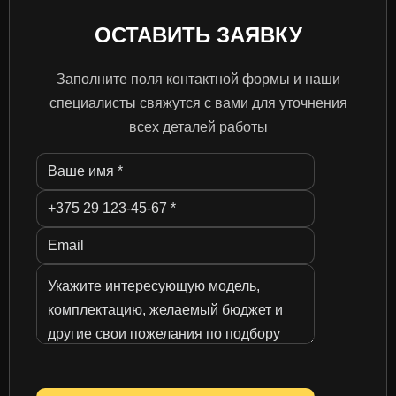
ОСТАВИТЬ ЗАЯВКУ
Заполните поля контактной формы и наши
специалисты свяжутся с вами для уточнения
всех деталей работы