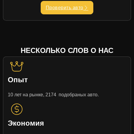
Проверить авто
НЕСКОЛЬКО СЛОВ О НАС
Опыт
10 лет на рынке, 2174 подобраных авто.
Экономия