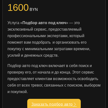
1600
BYN
Услуга «
Подбор авто под ключ
» — это
эксклюзивный сервис, предоставляемый
профессиональными экспертами, который
поможет вам подобрать и организовать его
покупку с минимальными затратами времени,
усилий и денежных средств.
Подбор авто под ключ включает в себя поиск и
проверку его, от начала и до конца. Этот сервис
предоставляет клиентам возможность освободить
себя от всех тревог, связанных с поиском, выбором
и покупкой.
Заказать подбор авто