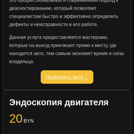
это профессиональный и современный подход к
диагностированию, который позволяет
специалистам быстро и эффективно определить
дефекты и неисправности в его работе.
Данная услуга предоставляется мастерами,
которые на выезд приезжают прямо к месту, где
находится авто, тем самым экономят время и силы
владельца.
Проверить авто
Эндоскопия двигателя
20
BYN